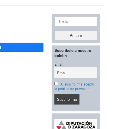
Texto
Buscar
Compartir
Suscríbete a nuestro
boletín
Email
Al suscribirme acepto
la política de privacidad