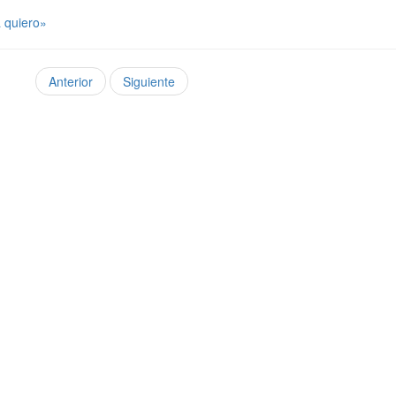
 quiero»
Anterior
Siguiente