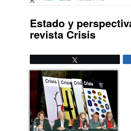
Estado y perspectiv
revista Crisis
Twittear