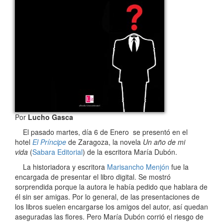
Por
Lucho Gasca
El pasado martes, día 6 de Enero se presentó en el
hotel
El Príncipe
de Zaragoza, la novela
Un año de mi
vida
(
Sabara Editorial
) de la escritora María Dubón.
La historiadora y escritora
Marisancho Menjón
fue la
encargada de presentar el libro digital. Se mostró
sorprendida porque la autora le había pedido que hablara de
él sin ser amigas. Por lo general, de las presentaciones de
los libros suelen encargarse los amigos del autor, así quedan
aseguradas las flores. Pero María Dubón corrió el riesgo de