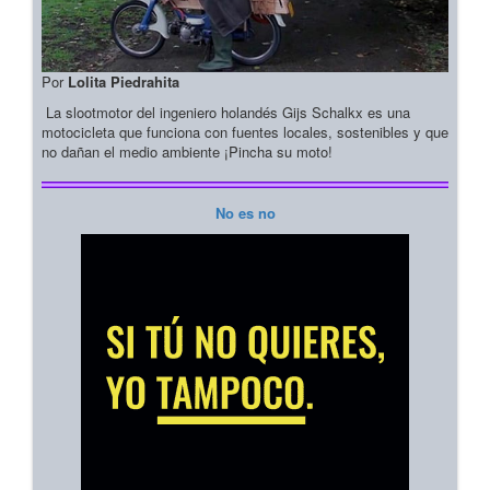
Por
Lolita Piedrahita
La slootmotor del ingeniero holandés Gijs Schalkx es una
motocicleta que funciona con fuentes locales, sostenibles y que
no dañan el medio ambiente ¡Pincha su moto!
No es no