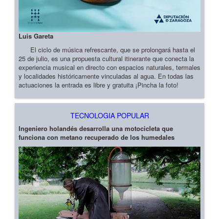
Luis Gareta
El ciclo de música refrescante, que se prolongará hasta el
25 de julio, es una propuesta cultural itinerante que conecta la
experiencia musical en directo con espacios naturales, termales
y localidades históricamente vinculadas al agua. En todas las
actuaciones la entrada es libre y gratuita ¡Pincha la foto!
TECNOLOGIA POPULAR
Ingeniero holandés desarrolla una motocicleta que
funciona con metano recuperado de los humedales