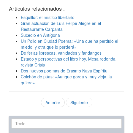
Artículos relacionados :
Esquillor: el místico libertario
Gran actuación de Luis Felipe Alegre en el
Restaurante Carpanta
Sucedió en Antígona
Un Pollo en Ciudad Poema: «Una que ha perdido el
miedo, y otra que lo perderá»
De ferias librescas, vanidades y fandangos
Estado y perspectivas del libro hoy. Mesa redonda
revista Crisis
Dos nuevos poemas de Erasmo Nava Espíritu
Colchón de púas: «Aunque gorda y muy vieja, la
quiero»
Anterior
Siguiente
Texto