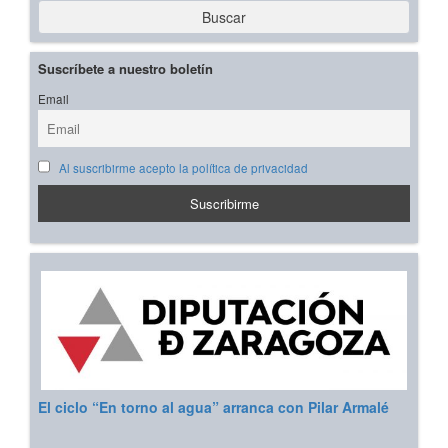
Buscar
Suscríbete a nuestro boletín
Email
Al suscribirme acepto la política de privacidad
El ciclo “En torno al agua” arranca con Pilar Armalé