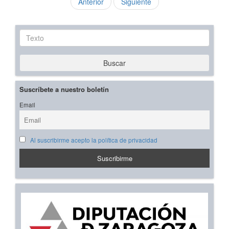
Anterior
Siguiente
Texto
Buscar
Suscríbete a nuestro boletín
Email
Al suscribirme acepto la política de privacidad