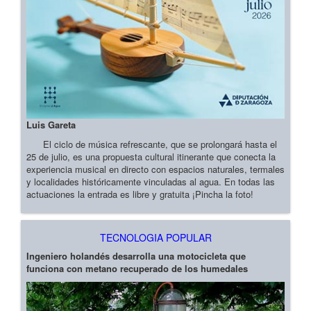
Luis Gareta
El ciclo de música refrescante, que se prolongará hasta el
25 de julio, es una propuesta cultural itinerante que conecta la
experiencia musical en directo con espacios naturales, termales
y localidades históricamente vinculadas al agua. En todas las
actuaciones la entrada es libre y gratuita ¡Pincha la foto!
TECNOLOGIA POPULAR
Ingeniero holandés desarrolla una motocicleta que
funciona con metano recuperado de los humedales