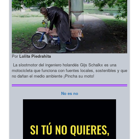
Por
Lolita Piedrahita
La slootmotor del ingeniero holandés Gijs Schalkx es una
motocicleta que funciona con fuentes locales, sostenibles y que
no dañan el medio ambiente ¡Pincha su moto!
No es no