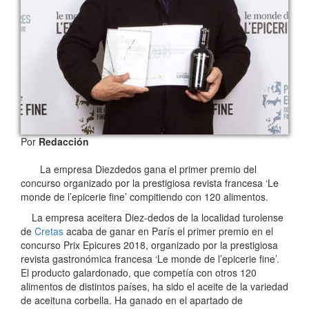
Por
Redacción
La empresa Diezdedos gana el primer premio del
concurso organizado por la prestigiosa revista francesa ‘Le
monde de l’epicerie fine’ compitiendo con 120 alimentos.
La empresa aceitera Diez-dedos de la localidad turolense
de
Cretas
acaba de ganar en París el primer premio en el
concurso Prix Epicures 2018, organizado por la prestigiosa
revista gastronómica francesa ‘Le monde de l’epicerie fine’.
El producto galardonado, que competía con otros 120
alimentos de distintos países, ha sido el aceite de la variedad
de aceituna corbella. Ha ganado en el apartado de