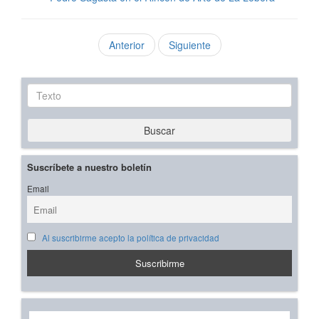
Anterior
Siguiente
Texto
Buscar
Suscríbete a nuestro boletín
Email
Al suscribirme acepto la política de privacidad