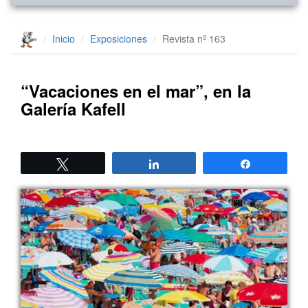
Inicio
Exposiciones
Revista nº 163
“Vacaciones en el mar”, en la
Galería Kafell
Twittear
Compartir
Compartir