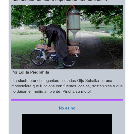
Por
Lolita Piedrahita
La slootmotor del ingeniero holandés Gijs Schalkx es una
motocicleta que funciona con fuentes locales, sostenibles y que
no dañan el medio ambiente ¡Pincha su moto!
No es no