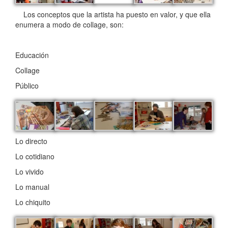
Los conceptos que la artista ha puesto en valor, y que ella
enumera a modo de collage, son:
Educación
Collage
Público
Lo directo
Lo cotidiano
Lo vivido
Lo manual
Lo chiquito