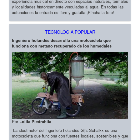
experiencia musical en directo con espacios naturales, termales
y localidades históricamente vinculadas al agua. En todas las
actuaciones la entrada es libre y gratuita ¡Pincha la foto!
TECNOLOGIA POPULAR
Ingeniero holandés desarrolla una motocicleta que
funciona con metano recuperado de los humedales
Por
Lolita Piedrahita
La slootmotor del ingeniero holandés Gijs Schalkx es una
motocicleta que funciona con fuentes locales, sostenibles y que