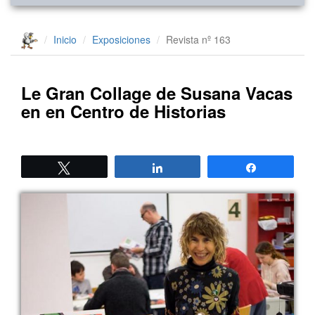
Inicio
Exposiciones
Revista nº 163
Le Gran Collage de Susana Vacas
en en Centro de Historias
Twittear
Compartir
Compartir