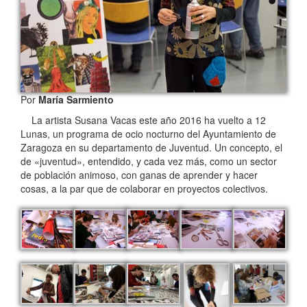
Por
María Sarmiento
La artista Susana Vacas este año 2016 ha vuelto a 12
Lunas, un programa de ocio nocturno del Ayuntamiento de
Zaragoza en su departamento de Juventud. Un concepto, el
de «juventud», entendido, y cada vez más, como un sector
de población animoso, con ganas de aprender y hacer
cosas, a la par que de colaborar en proyectos colectivos.