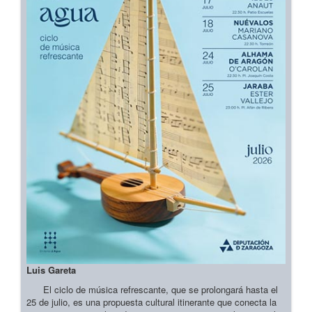
Luis Gareta
El ciclo de música refrescante, que se prolongará hasta el
25 de julio, es una propuesta cultural itinerante que conecta la