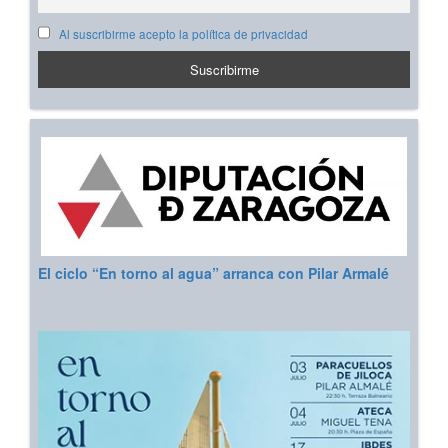
Al suscribirme acepto la política de privacidad
El ciclo “En torno al agua” arranca con Pilar Armalé