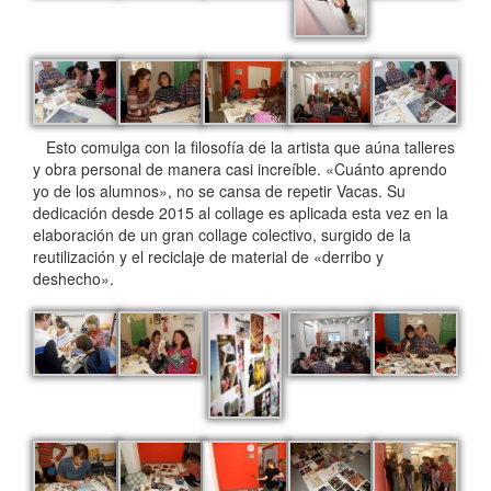
Esto comulga con la filosofía de la artista que aúna talleres
y obra personal de manera casi increíble. «Cuánto aprendo
yo de los alumnos», no se cansa de repetir Vacas. Su
dedicación desde 2015 al collage es aplicada esta vez en la
elaboración de un gran collage colectivo, surgido de la
reutilización y el reciclaje de material de «derribo y
deshecho».