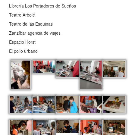
Librería Los Portadores de Sueños
Teatro Arbolé
Teatro de las Esquinas
Zanzíbar agencia de viajes
Espacio Horst
El pollo urbano