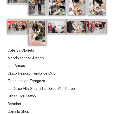
Café La Glorieta
Mondo sonoro Aragón
Las Armas
Cinco Reinos. Tienda de Ocio
Filmoteca de Zaragoza
La Dolce Vita Shop y La Dolce Vita Tattoo
Urban Hell Tattoo
Bahnhof
Canalla Shop