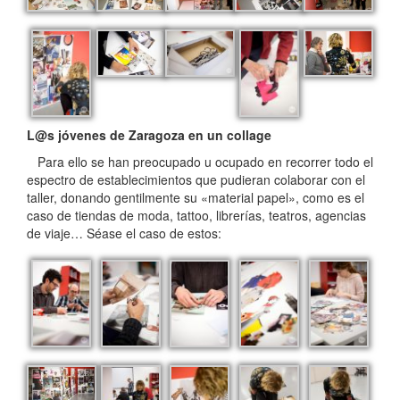
L@s jóvenes de Zaragoza en un collage
Para ello se han preocupado u ocupado en recorrer todo el
espectro de establecimientos que pudieran colaborar con el
taller, donando gentilmente su «material papel», como es el
caso de tiendas de moda, tattoo, librerías, teatros, agencias
de viaje… Séase el caso de estos: