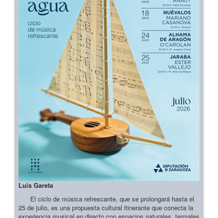
Luis Gareta
El ciclo de música refrescante, que se prolongará hasta el
25 de julio, es una propuesta cultural itinerante que conecta la
experiencia musical en directo con espacios naturales, termales