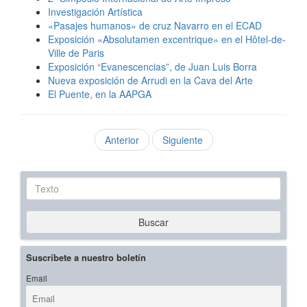
Investigación Artística
«Pasajes humanos» de cruz Navarro en el ECAD
Exposición «Absolutamen excentrique» en el Hôtel-de-
Ville de Paris
Exposición “Evanescencias”, de Juan Luis Borra
Nueva exposición de Arrudi en la Cava del Arte
El Puente, en la AAPGA
Anterior
Siguiente
Texto
Buscar
Suscríbete a nuestro boletín
Email