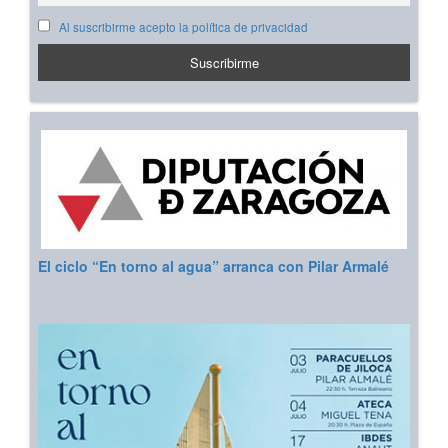
Al suscribirme acepto la política de privacidad
El ciclo “En torno al agua” arranca con Pilar Armalé