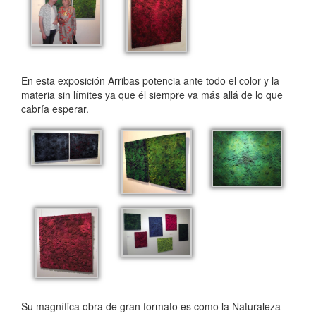
En esta exposición Arribas potencia ante todo el color y la
materia sin límites ya que él siempre va más allá de lo que
cabría esperar.
Su magnífica obra de gran formato es como la Natu­raleza