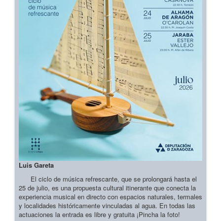
Luis Gareta
El ciclo de música refrescante, que se prolongará hasta el
25 de julio, es una propuesta cultural itinerante que conecta la
experiencia musical en directo con espacios naturales, termales
y localidades históricamente vinculadas al agua. En todas las
actuaciones la entrada es libre y gratuita ¡Pincha la foto!