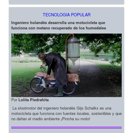
TECNOLOGIA POPULAR
Ingeniero holandés desarrolla una motocicleta que
funciona con metano recuperado de los humedales
Por
Lolita Piedrahita
La slootmotor del ingeniero holandés Gijs Schalkx es una
motocicleta que funciona con fuentes locales, sostenibles y que
no dañan el medio ambiente ¡Pincha su moto!