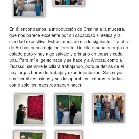
En él encontramos la introducción de Cristina a la muestra,
que nos parece excelente por su capacidad sintética y la
claridad expositiva. Extractamos de ella lo siguiente: “La obra
de Arribas nunca deja indiferente. De ella emana energía en
estado puro y hay algo sal­vaje y primario en todas y cada
una. Para mí el genio nace y se hace y a Arribas, como a
Picasso, siempre le pillará trabajando, porque detrás de él
hay largas horas de trabajo y experimentación. Son suyos
sus increíbles óxidos y sus insuperables texturas tratadas
como sólo los maestros saben ha­cer.