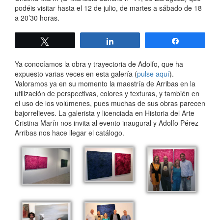
podéis visitar hasta el 12 de julio, de martes a sábado de 18
a 20’30 horas.
Twittear
Compartir
Compartir
Ya conocíamos la obra y trayectoria de Adolfo, que ha
expuesto varias veces en esta galería (
pulse aquí
).
Valoramos ya en su momento la maestría de Arribas en la
utilización de perspectivas, colores y texturas, y también en
el uso de los volúmenes, pues muchas de sus obras parecen
bajorrelieves. La galerista y licenciada en Historia del Arte
Cristina Marín nos invita al evento inaugural y Adolfo Pérez
Arribas nos hace llegar el catálogo.