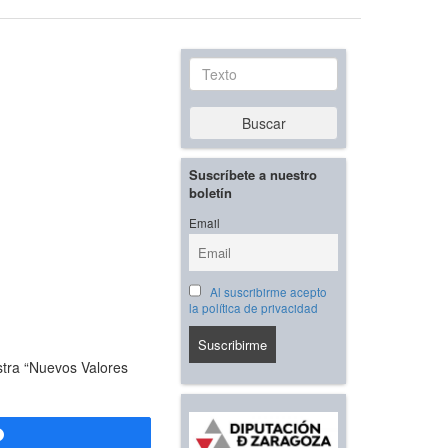
Texto
Buscar
Suscríbete a nuestro
boletín
Email
Al suscribirme acepto
la política de privacidad
stra “Nuevos Valores
Compartir