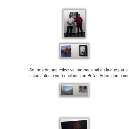
Se trata de una colectiva internacional en la que partic
estudiantes o ya licenciados en Bellas Artes, gente co