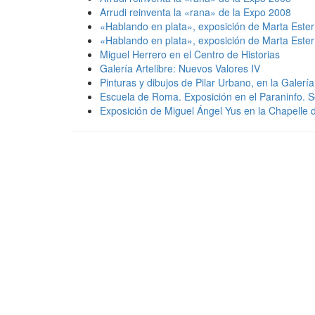
Arrudi reinventa la «rana» de la Expo 2008
«Hablando en plata», exposición de Marta Ester e
«Hablando en plata», exposición de Marta Ester e
Miguel Herrero en el Centro de Historias
Galería Artelibre: Nuevos Valores IV
Pinturas y dibujos de Pilar Urbano, en la Galerí
Escuela de Roma. Exposición en el Paraninfo. Se
Exposición de Miguel Ángel Yus en la Chapelle 