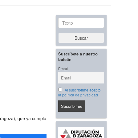
Texto
Buscar
Suscríbete a nuestro
boletín
Email
Al suscribirme acepto
la política de privacidad
Zaragoza), que ya cumple