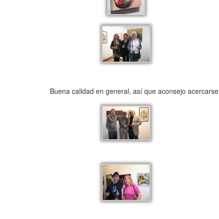
Buena calidad en general, así que aconsejo acercarse 