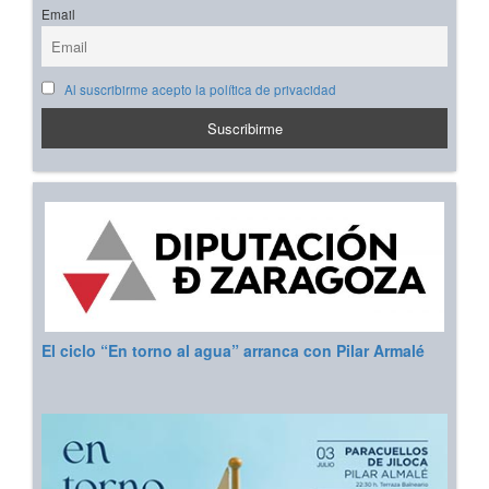
Email
Al suscribirme acepto la política de privacidad
El ciclo “En torno al agua” arranca con Pilar Armalé