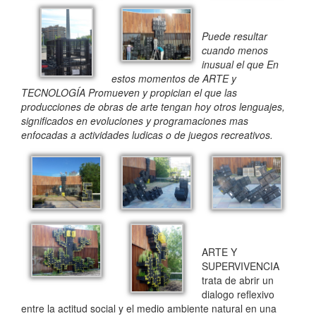
Puede resultar
cuando menos
inusual el que En
estos momentos de ARTE y
TECNOLOGÍA Promueven y propician el que las
producciones de obras de arte tengan hoy otros lenguajes,
significados en evoluciones y programaciones mas
enfocadas a actividades ludicas o de juegos recreativos.
ARTE Y
SUPERVIVENCIA
trata de abrir un
dialogo reflexivo
entre la actitud social y el medio ambiente natural en una