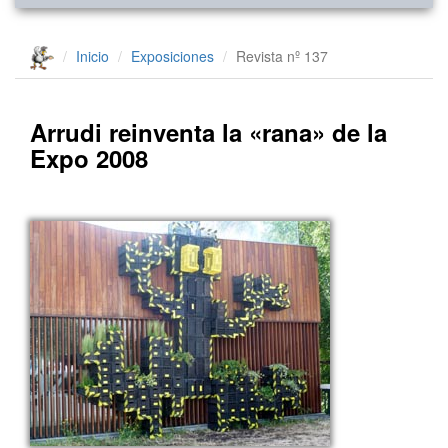
Inicio
Exposiciones
Revista nº 137
Arrudi reinventa la «rana» de la
Expo 2008