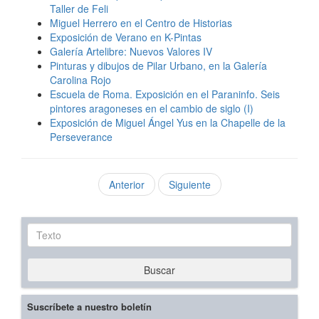
Taller de Feli
Miguel Herrero en el Centro de Historias
Exposición de Verano en K-Pintas
Galería Artelibre: Nuevos Valores IV
Pinturas y dibujos de Pilar Urbano, en la Galería
Carolina Rojo
Escuela de Roma. Exposición en el Paraninfo. Seis
pintores aragoneses en el cambio de siglo (I)
Exposición de Miguel Ángel Yus en la Chapelle de la
Perseverance
Anterior
Siguiente
Texto
Buscar
Suscríbete a nuestro boletín