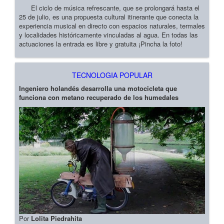
El ciclo de música refrescante, que se prolongará hasta el
25 de julio, es una propuesta cultural itinerante que conecta la
experiencia musical en directo con espacios naturales, termales
y localidades históricamente vinculadas al agua. En todas las
actuaciones la entrada es libre y gratuita ¡Pincha la foto!
TECNOLOGIA POPULAR
Ingeniero holandés desarrolla una motocicleta que
funciona con metano recuperado de los humedales
Por
Lolita Piedrahita