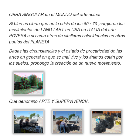
OBRA SINGULAR en el MUNDO del arte actual
Si bien es cierto que en la crisis de los 60 / 70 ,surgieron los
movimientos de LAND / ART en USA en ITALIA del arte
POVERA a si como otros de similares coincidencias en otros
puntos del PLANETA
Dadas las circunstancias y el estado de precariedad de las
artes en general en que se mal vive y los ánimos están por
los suelos, propongo la creación de un nuevo movimiento.
Que denomino ARTE Y SUPERVIVENCIA