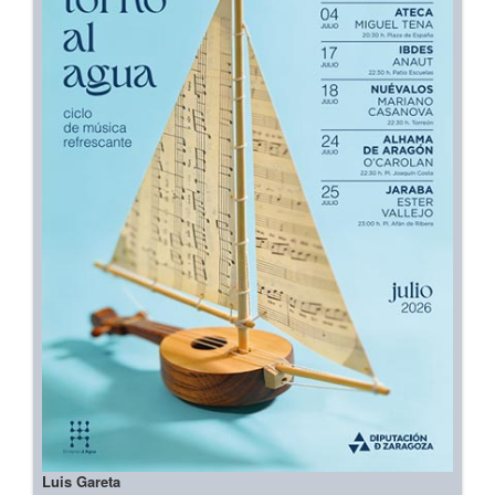
Luis Gareta