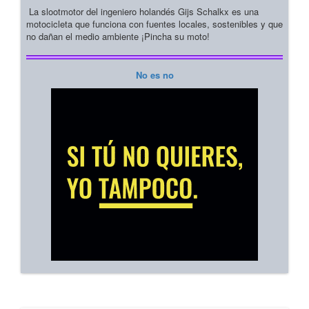
La slootmotor del ingeniero holandés Gijs Schalkx es una
motocicleta que funciona con fuentes locales, sostenibles y que
no dañan el medio ambiente ¡Pincha su moto!
No es no