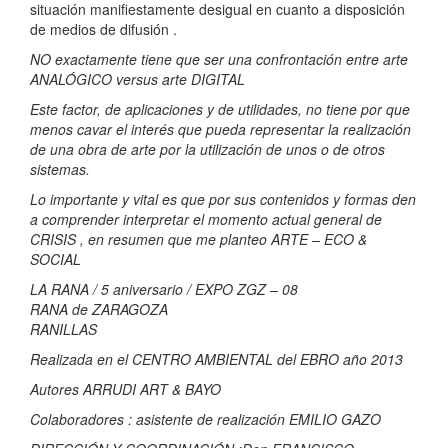
situación manifiestamente desigual en cuanto a disposición
de medios de difusión .
NO exactamente tiene que ser una confrontación entre arte
ANALÓGICO versus arte DIGITAL
Este factor, de aplicaciones y de utilidades, no tiene por que
menos cavar el interés que pueda representar la realización
de una obra de arte por la utilización de unos o de otros
sistemas.
Lo importante y vital es que por sus contenidos y formas den
a comprender interpretar el momento actual general de
CRISIS , en resumen que me planteo ARTE – ECO &
SOCIAL
LA RANA / 5 aniversario / EXPO ZGZ – 08
RANA de ZARAGOZA
RANILLAS
Realizada en el CENTRO AMBIENTAL del EBRO año 2013
Autores ARRUDI ART & BAYO
Colaboradores : asistente de realización EMILIO GAZO