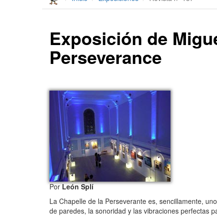
Exposición de Migue
Perseverance
Por
León Splí
La Chapelle de la Perseverante es, sencillamente, uno d
de paredes, la sonoridad y las vibraciones perfectas 