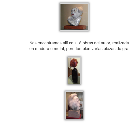
Nos encontramos allí con 18 obras del autor, realizada
en madera o metal, pero también varias piezas de gra