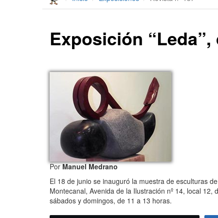
Exposición “Leda”, 
Por
Manuel Medrano
El 18 de junio se inauguró la muestra de esculturas de 
Montecanal, Avenida de la Ilustración nº 14, local 12, 
sábados y domingos, de 11 a 13 horas.