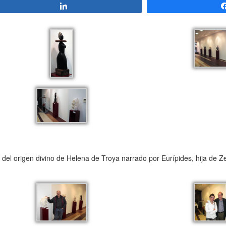
Compartir
o del origen divino de Helena de Troya narrado por Eurípides, hija de 