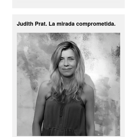
Judith Prat. La mirada comprometida.