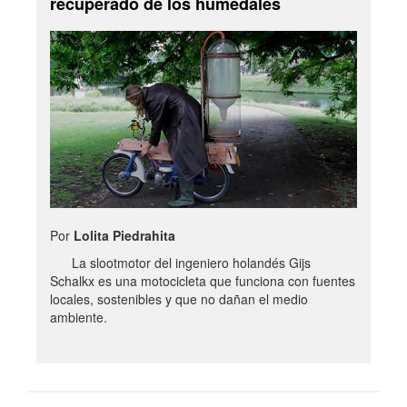
recuperado de los humedales
Por
Lolita Piedrahita
La slootmotor del ingeniero holandés Gijs
Schalkx es una motocicleta que funciona con fuentes
locales, sostenibles y que no dañan el medio
ambiente.