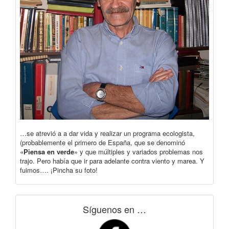
…se atrevió a a dar vida y realizar un programa ecologista,
(probablemente el primero de España, que se denominó
«
Piensa en verde
» y que múltiples y variados problemas nos
trajo. Pero había que ir para adelante contra viento y marea. Y
fuimos…. ¡Pincha su foto!
Síguenos en …