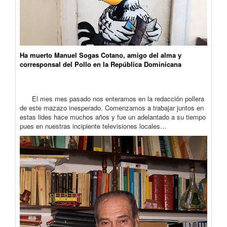
Ha muerto Manuel Sogas Cotano, amigo del alma y
corresponsal del Pollo en la República Dominicana
El mes mes pasado nos enteramos en la redacción pollera
de este mazazo inesperado. Comenzamos a trabajar juntos en
estas lides hace muchos años y fue un adelantado a su tiempo
pues en nuestras incipiente televisiones locales…