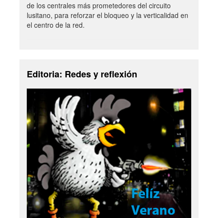
de los centrales más prometedores del circuito
lusitano, para reforzar el bloqueo y la verticalidad en
el centro de la red.
Editoria: Redes y reflexión