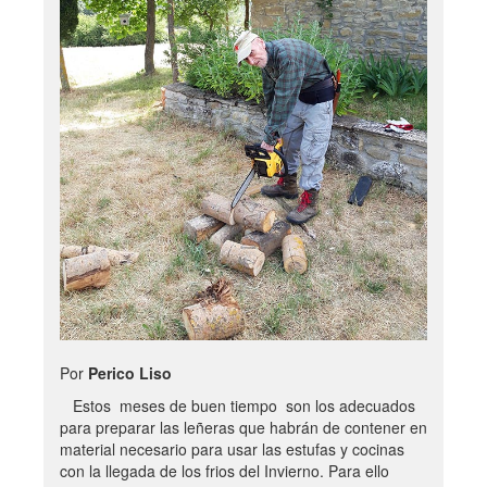
Por
Perico Liso
Estos meses de buen tiempo son los adecuados
para preparar las leñeras que habrán de contener en
material necesario para usar las estufas y cocinas
con la llegada de los frios del Invierno. Para ello