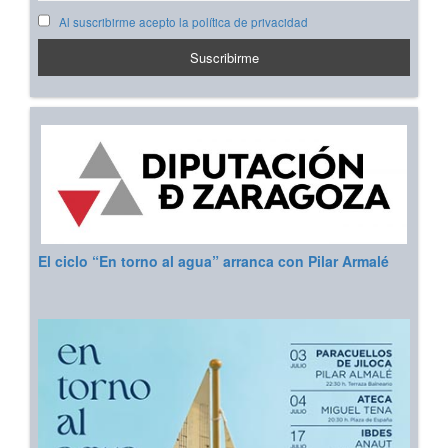
Al suscribirme acepto la política de privacidad
El ciclo “En torno al agua” arranca con Pilar Armalé