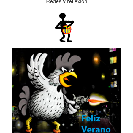
Redes y reflexión