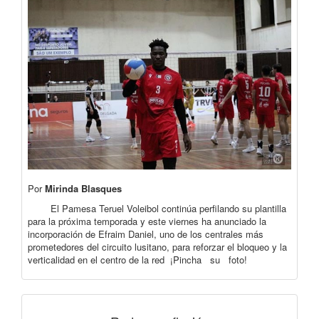
Por
Mirinda Blasques
El Pamesa Teruel Voleibol continúa perfilando su plantilla
para la próxima temporada y este viernes ha anunciado la
incorporación de Efraim Daniel, uno de los centrales más
prometedores del circuito lusitano, para reforzar el bloqueo y la
verticalidad en el centro de la red ¡Pincha su foto!