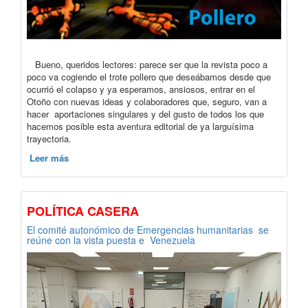
Bueno, queridos lectores: parece ser que la revista poco a
poco va cogiendo el trote pollero que deseábamos desde que
ocurrió el colapso y ya esperamos, ansiosos, entrar en el
Otoño con nuevas ideas y colaboradores que, seguro, van a
hacer aportaciones singulares y del gusto de todos los que
hacemos posible esta aventura editorial de ya larguísima
trayectoria.
Leer más
POLÍTICA CASERA
El comité autonómico de Emergencias humanitarias se
reúne con la vista puesta e Venezuela