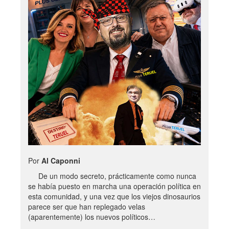
Por
Al Caponni
De un modo secreto, prácticamente como nunca
se había puesto en marcha una operación política en
esta comunidad, y una vez que los viejos dinosaurios
parece ser que han replegado velas
(aparentemente) los nuevos políticos…