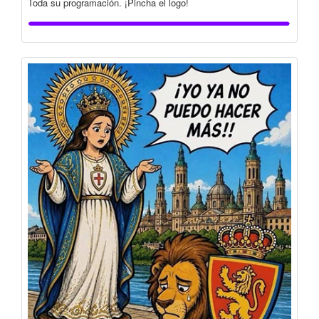
Toda su programación. ¡Pincha el logo!