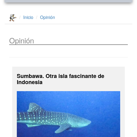
Inicio
Opinión
Opinión
Sumbawa. Otra isla fascinante de
Indonesia