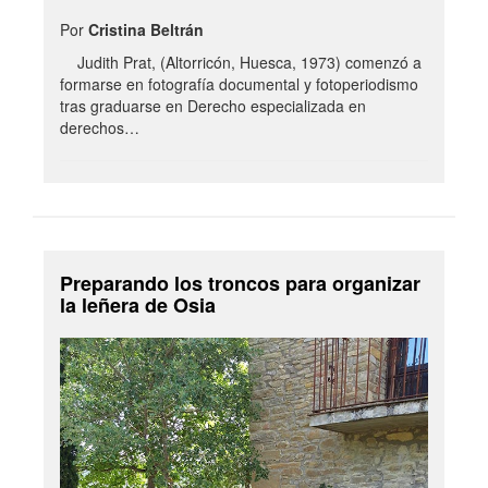
Por
Cristina Beltrán
Judith Prat, (Altorricón, Huesca, 1973) comenzó a
formarse en fotografía documental y fotoperiodismo
tras graduarse en Derecho especializada en
derechos…
Preparando los troncos para organizar
la leñera de Osia