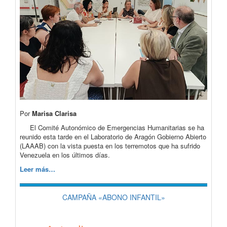
Por
Marisa Clarisa
El Comité Autonómico de Emergencias Humanitarias se ha
reunido esta tarde en el Laboratorio de Aragón Gobierno Abierto
(LAAAB) con la vista puesta en los terremotos que ha sufrido
Venezuela en los últimos días.
Leer más…
CAMPAÑA «ABONO INFANTIL»