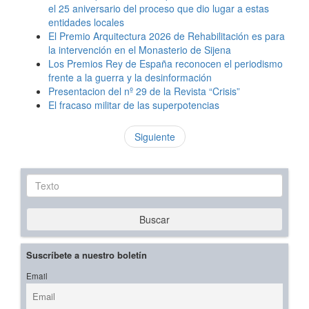
el 25 aniversario del proceso que dio lugar a estas
entidades locales
El Premio Arquitectura 2026 de Rehabilitación es para
la intervención en el Monasterio de Sijena
Los Premios Rey de España reconocen el periodismo
frente a la guerra y la desinformación
Presentacion del nº 29 de la Revista “Crisis”
El fracaso militar de las superpotencias
Siguiente
Texto
Buscar
Suscríbete a nuestro boletín
Email