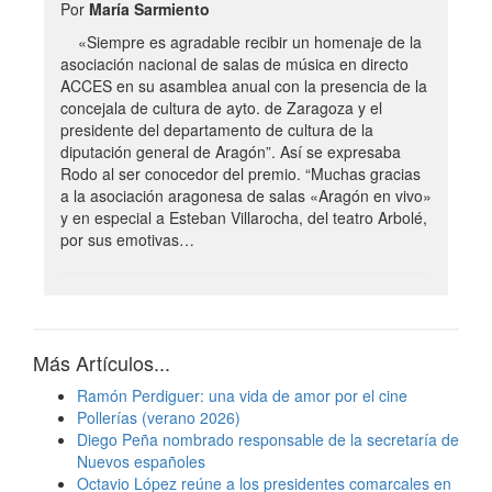
Por
María Sarmiento
«Siempre es agradable recibir un homenaje de la
asociación nacional de salas de música en directo
ACCES en su asamblea anual con la presencia de la
concejala de cultura de ayto. de Zaragoza y el
presidente del departamento de cultura de la
diputación general de Aragón”. Así se expresaba
Rodo al ser conocedor del premio. “Muchas gracias
a la asociación aragonesa de salas «Aragón en vivo»
y en especial a Esteban Villarocha, del teatro Arbolé,
por sus emotivas…
Más Artículos...
Ramón Perdiguer: una vida de amor por el cine
Pollerías (verano 2026)
Diego Peña nombrado responsable de la secretaría de
Nuevos españoles
Octavio López reúne a los presidentes comarcales en