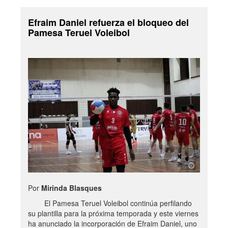
Efraim Daniel refuerza el bloqueo del
Pamesa Teruel Voleibol
Por
Mirinda Blasques
El Pamesa Teruel Voleibol continúa perfilando
su plantilla para la próxima temporada y este viernes
ha anunciado la incorporación de Efraim Daniel, uno