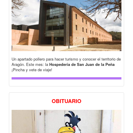
Un apartado pollero para hacer turismo y conocer el territorio de
Aragón. Este mes: la
Hospedería de San Juan de la Peña
¡Pincha y vete de viaje!
OBITUARIO