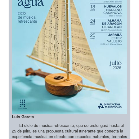
Luis Gareta
El ciclo de música refrescante, que se prolongará hasta el
25 de julio, es una propuesta cultural itinerante que conecta la
experiencia musical en directo con espacios naturales, termales