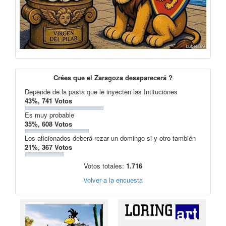
Crées que el Zaragoza desaparecerá ?
Depende de la pasta que le inyecten las Intituciones
43%, 741 Votos
Es muy probable
35%, 608 Votos
Los aficionados deberá rezar un domingo si y otro también
21%, 367 Votos
Votos totales:
1.716
Volver a la encuesta