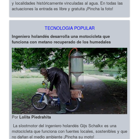
y localidades históricamente vinculadas al agua. En todas las
actuaciones la entrada es libre y gratuita ¡Pincha la foto!
TECNOLOGIA POPULAR
Ingeniero holandés desarrolla una motocicleta que
funciona con metano recuperado de los humedales
Por
Lolita Piedrahita
La slootmotor del ingeniero holandés Gijs Schalkx es una
motocicleta que funciona con fuentes locales, sostenibles y que
no dañan el medio ambiente ¡Pincha su moto!