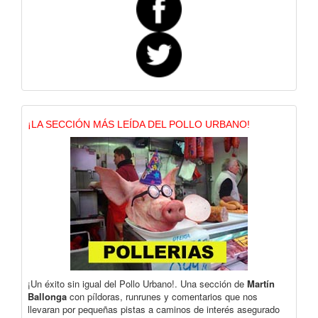
¡LA SECCIÓN MÁS LEÍDA DEL POLLO URBANO!
¡Un éxito sin igual del Pollo Urbano!. Una sección de
Martín
Ballonga
con píldoras, runrunes y comentarios que nos
llevaran por pequeñas pistas a caminos de interés asegurado