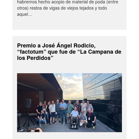
habremos hecho acopio de material de poda (entre
otros) restos de vigas de viejos tejados y todo
aquel…
Premio a José Ángel Rodicio,
“factotum” que fue de “La Campana de
los Perdidos”