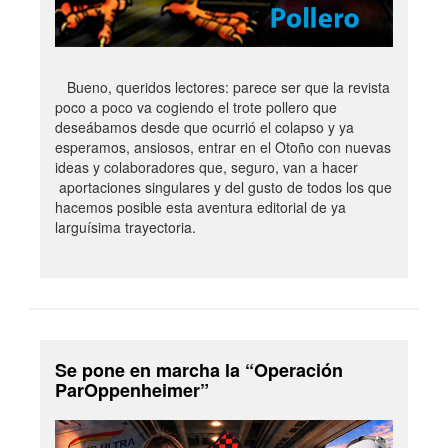
Bueno, queridos lectores: parece ser que la revista
poco a poco va cogiendo el trote pollero que
deseábamos desde que ocurrió el colapso y ya
esperamos, ansiosos, entrar en el Otoño con nuevas
ideas y colaboradores que, seguro, van a hacer
aportaciones singulares y del gusto de todos los que
hacemos posible esta aventura editorial de ya
larguísima trayectoria.
Se pone en marcha la “Operación
ParOppenheimer”