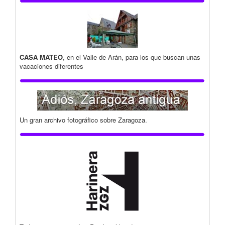
CASA MATEO
, en el Valle de Arán, para los que buscan unas
vacaciones diferentes
Un gran archivo fotográfico sobre Zaragoza.