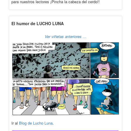
para nuestros lectores ¡Pincha la cabeza del cerdo!!
El humor de LUCHO LUNA
Ver viñetas anteriores …
Ir al
Blog de Lucho Luna
.