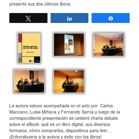
presentó sus dos últimos libros.
Twittear
Compartir
Compartir
La autora estuvo acompañada en el acto por Carlos
Manzano, Luisa Miñana y Fernando Sarría y luego de la
correspondiente presentación se celebró charla debate
sobre el eBook: qué es un libro digital, sus diversos
formatos, cómo comprarlos, dispositivos para leer…
¡Enhorabuena a la autora y éxito con los libros!