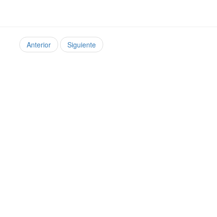
Anterior
Siguiente