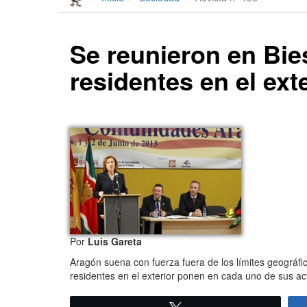
Se reunieron en Bi
residentes en el exte
Por
Luis Gareta
Aragón suena con fuerza fuera de los límites geográfi
residentes en el exterior ponen en cada uno de sus ac