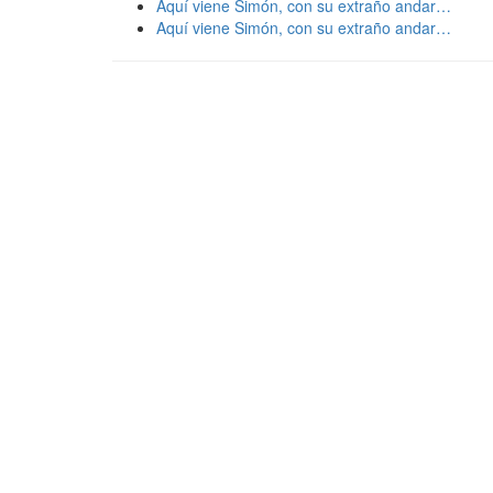
Aquí viene Simón, con su extraño andar…
Aquí viene Simón, con su extraño andar…