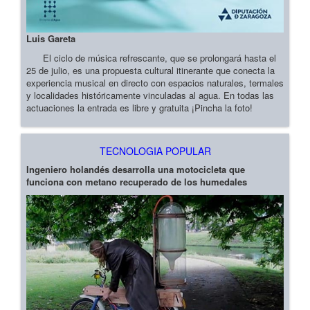
Luis Gareta
El ciclo de música refrescante, que se prolongará hasta el
25 de julio, es una propuesta cultural itinerante que conecta la
experiencia musical en directo con espacios naturales, termales
y localidades históricamente vinculadas al agua. En todas las
actuaciones la entrada es libre y gratuita ¡Pincha la foto!
TECNOLOGIA POPULAR
Ingeniero holandés desarrolla una motocicleta que
funciona con metano recuperado de los humedales