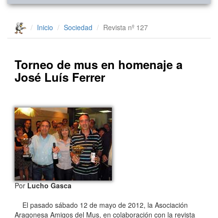
Inicio
Sociedad
Revista nº 127
Torneo de mus en homenaje a
José Luís Ferrer
Por
Lucho Gasca
El pasado sábado 12 de mayo de 2012, la Asociación
Aragonesa Amigos del Mus, en colaboración con la revista