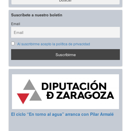
Suscríbete a nuestro boletín
Email
Al suscribirme acepto la política de privacidad
El ciclo “En torno al agua” arranca con Pilar Armalé