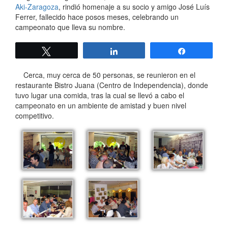
Aki-Zaragoza
, rindió homenaje a su socio y amigo José Luís
Ferrer, fallecido hace posos meses, celebrando un
campeonato que lleva su nombre.
Twittear
Compartir
Compartir
Cerca, muy cerca de 50 personas, se reunieron en el
restaurante Bistro Juana (Centro de Independencia), donde
tuvo lugar una comida, tras la cual se llevó a cabo el
campeonato en un ambiente de amistad y buen nivel
competitivo.