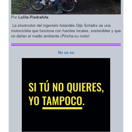
Por
Lolita Piedrahita
La slootmotor del ingeniero holandés Gijs Schalkx es una
motocicleta que funciona con fuentes locales, sostenibles y que
no dañan el medio ambiente ¡Pincha su moto!
No es no