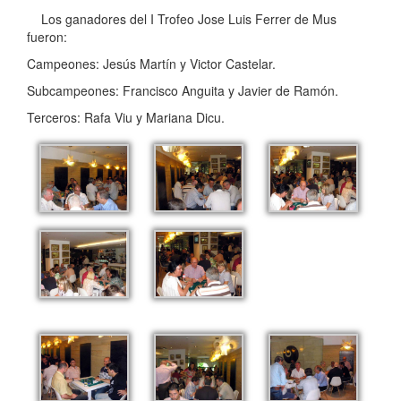
Los ganadores del I Trofeo Jose Luis Ferrer de Mus
fueron:
Campeones: Jesús Martín y Victor Castelar.
Subcampeones: Francisco Anguita y Javier de Ramón.
Terceros: Rafa Viu y Mariana Dicu.