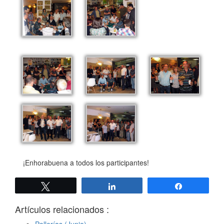
¡Enhorabuena a todos los participantes!
Twittear
Compartir
Compartir
Artículos relacionados :