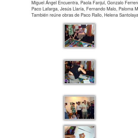
Miguel Ángel Encuentra, Paola Fanjul, Gonzalo Ferrer
Paco Lafarga, Jesús Llaría, Fernando Malo, Paloma M
También reúne obras de Paco Rallo, Helena Santolaya,