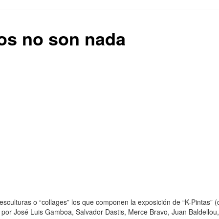
ños no son nada
esculturas o “collages” los que componen la exposición de “K-Pintas” (
por José Luis Gamboa, Salvador Dastis, Merce Bravo, Juan Baldellou, 