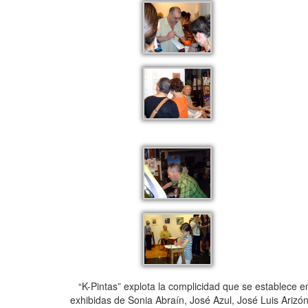
“K-Pintas” explota la complicidad que se establece entr
exhibidas de Sonia Abraín, José Azul, José Luis Arizón