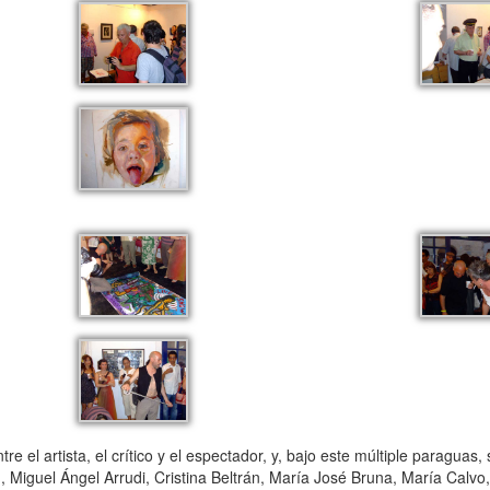
e el artista, el crítico y el espectador, y, bajo este múltiple paraguas,
, Miguel Ángel Arrudi, Cristina Beltrán, María José Bruna, María Calvo