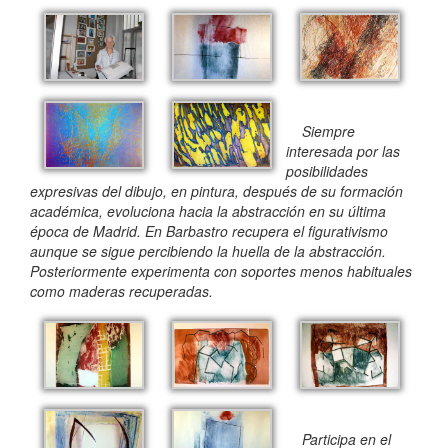
Siempre
interesada por las
posibilidades
expresivas del dibujo, en pintura, después de su formación
académica, evoluciona hacia la abstracción en su última
época de Madrid. En Barbastro recupera el figurativismo
aunque se sigue percibiendo la huella de la abstracción.
Posteriormente experimenta con soportes menos habituales
como maderas recuperadas.
Participa en el