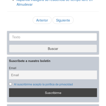
Almudevar
Anterior
Siguiente
Texto
Buscar
Suscríbete a nuestro boletín
Email
Al suscribirme acepto la política de privacidad