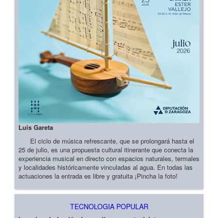
Luis Gareta
El ciclo de música refrescante, que se prolongará hasta el
25 de julio, es una propuesta cultural itinerante que conecta la
experiencia musical en directo con espacios naturales, termales
y localidades históricamente vinculadas al agua. En todas las
actuaciones la entrada es libre y gratuita ¡Pincha la foto!
TECNOLOGIA POPULAR