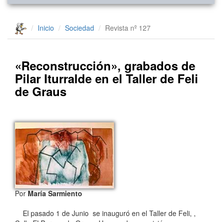
Inicio
Sociedad
Revista nº 127
«Reconstrucción», grabados de
Pilar Iturralde en el Taller de Feli
de Graus
Por
María Sarmiento
El pasado 1 de Junio se inauguró en el Taller de Feli, ,