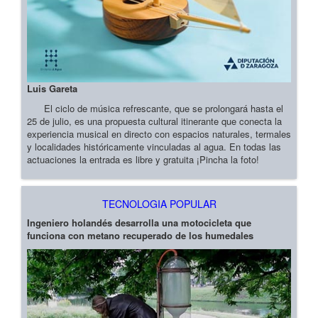
Luis Gareta
El ciclo de música refrescante, que se prolongará hasta el
25 de julio, es una propuesta cultural itinerante que conecta la
experiencia musical en directo con espacios naturales, termales
y localidades históricamente vinculadas al agua. En todas las
actuaciones la entrada es libre y gratuita ¡Pincha la foto!
TECNOLOGIA POPULAR
Ingeniero holandés desarrolla una motocicleta que
funciona con metano recuperado de los humedales