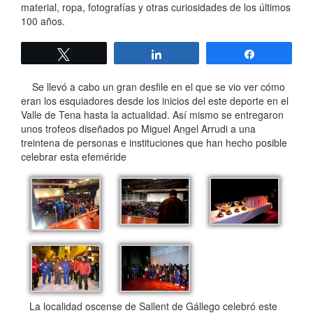
material, ropa, fotografías y otras curiosidades de los últimos
100 años.
Twittear
Compartir
Compartir
Se llevó a cabo un gran desfile en el que se vio ver cómo
eran los esquiadores desde los inicios del este deporte en el
Valle de Tena hasta la actualidad. Así mismo se entregaron
unos trofeos diseñados po Miguel Angel Arrudi a una
treintena de personas e instituciones que han hecho posible
celebrar esta efeméride
La localidad oscense de Sallent de Gállego celebró este