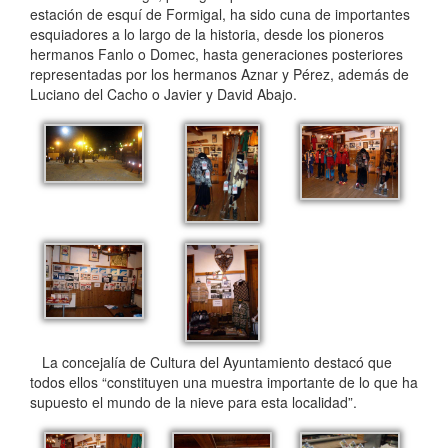
estación de esquí de Formigal, ha sido cuna de importantes
esquiadores a lo largo de la historia, desde los pioneros
hermanos Fanlo o Domec, hasta generaciones posteriores
representadas por los hermanos Aznar y Pérez, además de
Luciano del Cacho o Javier y David Abajo.
La concejalía de Cultura del Ayuntamiento destacó que
todos ellos “constituyen una muestra importante de lo que ha
supuesto el mundo de la nieve para esta localidad”.