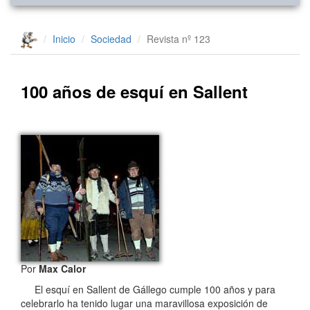
Inicio
Sociedad
Revista nº 123
100 años de esquí en Sallent
Por
Max Calor
El esquí en Sallent de Gállego cumple 100 años y para
celebrarlo ha tenido lugar una maravillosa exposición de