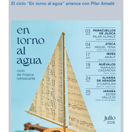
El ciclo “En torno al agua” arranca con Pilar Armalé