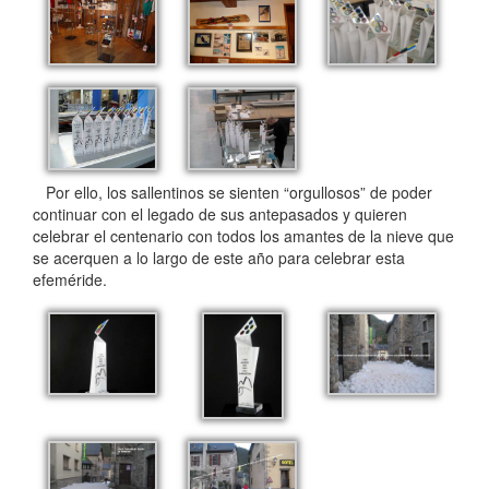
Por ello, los sallentinos se sienten “orgullosos” de poder
continuar con el legado de sus antepasados y quieren
celebrar el centenario con todos los amantes de la nieve que
se acerquen a lo largo de este año para celebrar esta
efeméride.