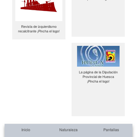
Revista de izquierdismo
recalcitrante ¡Pincha el logo!
La página de la Diputación
Provincial de Huesca
¡Pincha el logo!
Inicio
Naturaleza
Pantallas