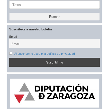
Texto
Buscar
Suscríbete a nuestro boletín
Email
Al suscribirme acepto la política de privacidad