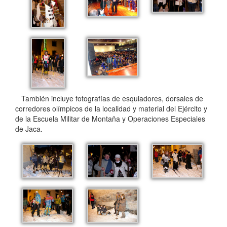
También incluye fotografías de esquiadores, dorsales de
corredores olímpicos de la localidad y material del Ejército y
de la Escuela Militar de Montaña y Operaciones Especiales
de Jaca.