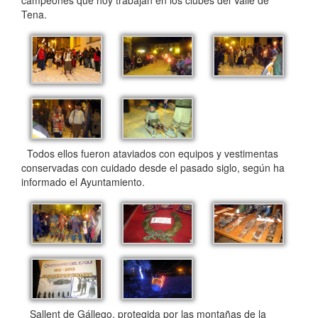
campeones que hoy trabajan en los clubes del Valle de
Tena.
Todos ellos fueron ataviados con equipos y vestimentas
conservadas con cuidado desde el pasado siglo, según ha
informado el Ayuntamiento.
Sallent de Gállego, protegida por las montañas de la