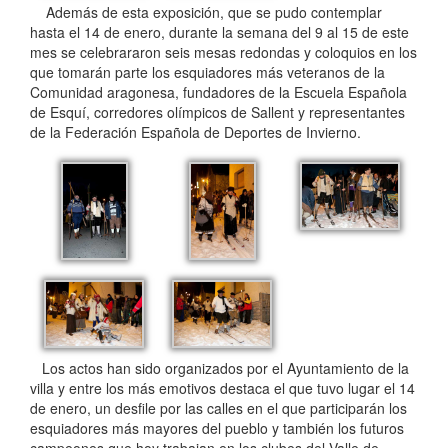
Además de esta exposición, que se pudo contemplar
hasta el 14 de enero, durante la semana del 9 al 15 de este
mes se celebrararon seis mesas redondas y coloquios en los
que tomarán parte los esquiadores más veteranos de la
Comunidad aragonesa, fundadores de la Escuela Española
de Esquí, corredores olímpicos de Sallent y representantes
de la Federación Española de Deportes de Invierno.
Los actos han sido organizados por el Ayuntamiento de la
villa y entre los más emotivos destaca el que tuvo lugar el 14
de enero, un desfile por las calles en el que participarán los
esquiadores más mayores del pueblo y también los futuros