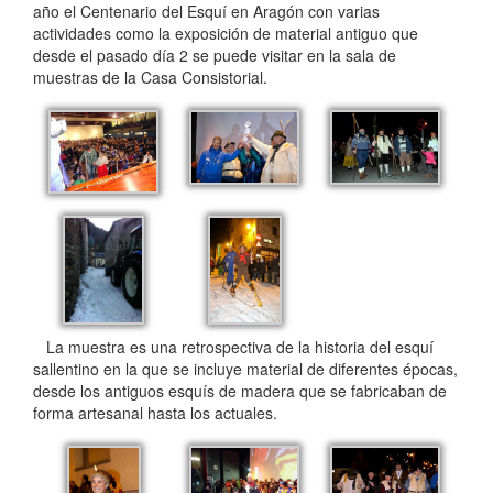
año el Centenario del Esquí en Aragón con varias
actividades como la exposición de material antiguo que
desde el pasado día 2 se puede visitar en la sala de
muestras de la Casa Consistorial.
La muestra es una retrospectiva de la historia del esquí
sallentino en la que se incluye material de diferentes épocas,
desde los antiguos esquís de madera que se fabricaban de
forma artesanal hasta los actuales.