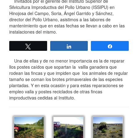
Invitados por el gerente del Instituto Superior de
Silvicultura Improductiva del Pollo Urbano (ISSIPU) en
Hinojosa del Campo, Soria, Ángel Garrido y Sánchez,
director del Pollo Urbano, asistimos a las labores de
mantenimiento que en estas fechas se llevan a cabo en las
instalaciones del mismo.
Twittear
Compartir
Compartir
Una de ellas y de no menor importancia es la de reparar
llos postes caídos que sopartan la vallla ganadera que
rodean las fincas y que impiden que los animales de regular
tamaño se coman los brotes primaverales de las especies
plantadas. Y en esta ocasión y para estas reparaciones se
empleo valla y postes reciclados de otras fincas
improductivas cedidas al Instituto.