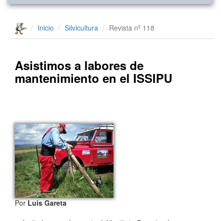
Inicio
Silvicultura
Revista nº 118
Asistimos a labores de
mantenimiento en el ISSIPU
Por
Luis Gareta