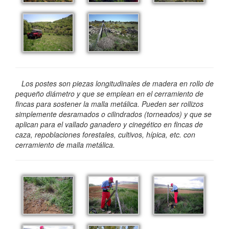
Los postes son piezas longitudinales de madera en rollo de
pequeño diámetro y que se emplean en el cerramiento de
fincas para sostener la malla metálica. Pueden ser rollizos
simplemente desramados o cilindrados (torneados) y que se
aplican para el vallado ganadero y cinegético en fincas de
caza, repoblaciones forestales, cultivos, hípica, etc. con
cerramiento de malla metálica.