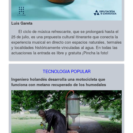
Luis Gareta
El ciclo de música refrescante, que se prolongará hasta el
25 de julio, es una propuesta cultural itinerante que conecta la
experiencia musical en directo con espacios naturales, termales
y localidades históricamente vinculadas al agua. En todas las
actuaciones la entrada es libre y gratuita ¡Pincha la foto!
TECNOLOGIA POPULAR
Ingeniero holandés desarrolla una motocicleta que
funciona con metano recuperado de los humedales