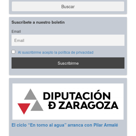
Buscar
Suscríbete a nuestro boletín
Email
Al suscribirme acepto la política de privacidad
El ciclo “En torno al agua” arranca con Pilar Armalé