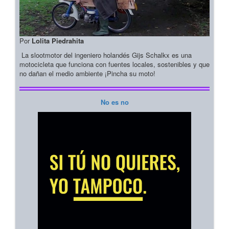
Por
Lolita Piedrahita
La slootmotor del ingeniero holandés Gijs Schalkx es una
motocicleta que funciona con fuentes locales, sostenibles y que
no dañan el medio ambiente ¡Pincha su moto!
No es no