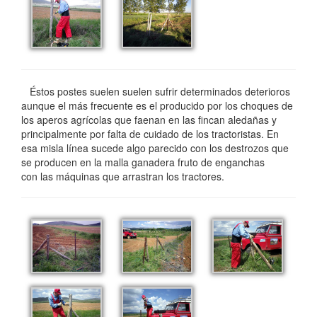
Éstos postes suelen suelen sufrir determinados deterioros
aunque el más frecuente es el producido por los choques de
los aperos agrícolas que faenan en las fincan aledañas y
principalmente por falta de cuidado de los tractoristas. En
esa misla línea sucede algo parecido con los destrozos que
se producen en la malla ganadera fruto de enganchas
con las máquinas que arrastran los tractores.