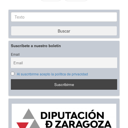
Texto
Buscar
Suscríbete a nuestro boletín
Email
Al suscribirme acepto la política de privacidad