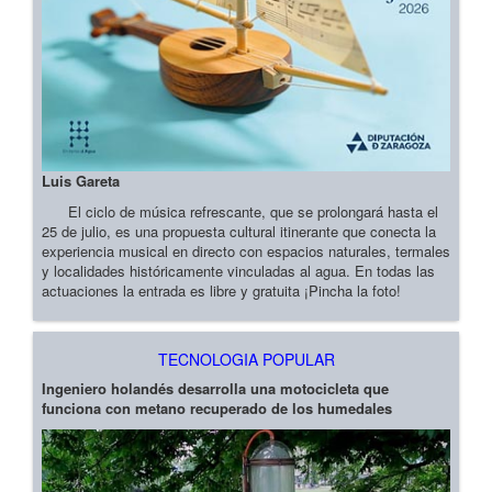
Luis Gareta
El ciclo de música refrescante, que se prolongará hasta el
25 de julio, es una propuesta cultural itinerante que conecta la
experiencia musical en directo con espacios naturales, termales
y localidades históricamente vinculadas al agua. En todas las
actuaciones la entrada es libre y gratuita ¡Pincha la foto!
TECNOLOGIA POPULAR
Ingeniero holandés desarrolla una motocicleta que
funciona con metano recuperado de los humedales