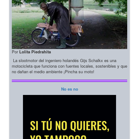
Por
Lolita Piedrahita
La slootmotor del ingeniero holandés Gijs Schalkx es una
motocicleta que funciona con fuentes locales, sostenibles y que
no dañan el medio ambiente ¡Pincha su moto!
No es no