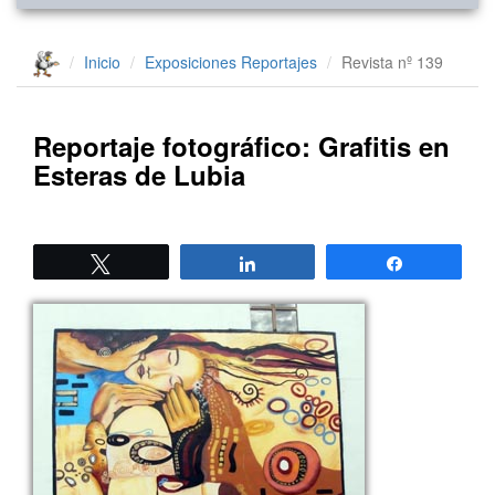
Inicio
Exposiciones
Reportajes
Revista nº 139
Reportaje fotográfico: Grafitis en
Esteras de Lubia
Twittear
Compartir
Compartir