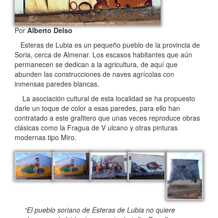
Por
Alberto Delso
Esteras de Lubia es un pequeño pueblo de la provincia de
Soria, cerca de Almenar. Los escasos habitantes que aún
permanecen se dedican a la agricultura, de aquí que
abunden las construcciones de naves agrícolas con
inmensas paredes blancas.
La asociación cultural de esta localidad se ha propuesto
darle un toque de color a esas paredes, para ello han
contratado a este grafitero que unas veces reproduce obras
clásicas como la Fragua de V ulcano y otras pinturas
modernas tipo Miro.
“El pueblo soriano de Esteras de Lubia no quiere