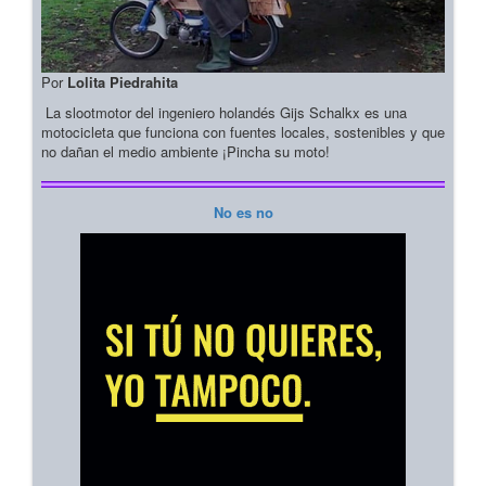
Por
Lolita Piedrahita
La slootmotor del ingeniero holandés Gijs Schalkx es una
motocicleta que funciona con fuentes locales, sostenibles y que
no dañan el medio ambiente ¡Pincha su moto!
No es no