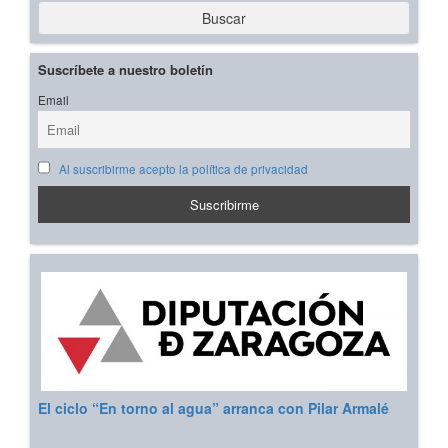
Buscar
Suscríbete a nuestro boletín
Email
Al suscribirme acepto la política de privacidad
El ciclo “En torno al agua” arranca con Pilar Armalé