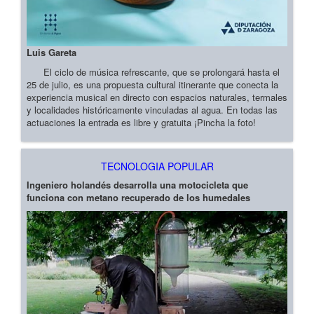
Luis Gareta
El ciclo de música refrescante, que se prolongará hasta el
25 de julio, es una propuesta cultural itinerante que conecta la
experiencia musical en directo con espacios naturales, termales
y localidades históricamente vinculadas al agua. En todas las
actuaciones la entrada es libre y gratuita ¡Pincha la foto!
TECNOLOGIA POPULAR
Ingeniero holandés desarrolla una motocicleta que
funciona con metano recuperado de los humedales