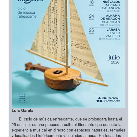
Luis Gareta
El ciclo de música refrescante, que se prolongará hasta el
25 de julio, es una propuesta cultural itinerante que conecta la
experiencia musical en directo con espacios naturales, termales
y localidades históricamente vinculadas al agua. En todas las