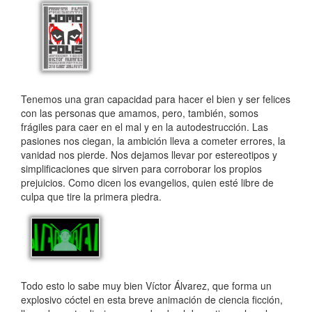
Tenemos una gran capacidad para hacer el bien y ser felices
con las personas que amamos, pero, también, somos
frágiles para caer en el mal y en la autodestrucción. Las
pasiones nos ciegan, la ambición lleva a cometer errores, la
vanidad nos pierde. Nos dejamos llevar por estereotipos y
simplificaciones que sirven para corroborar los propios
prejuicios. Como dicen los evangelios, quien esté libre de
culpa que tire la primera piedra.
Todo esto lo sabe muy bien Víctor Álvarez, que forma un
explosivo cóctel en esta breve animación de ciencia ficción,