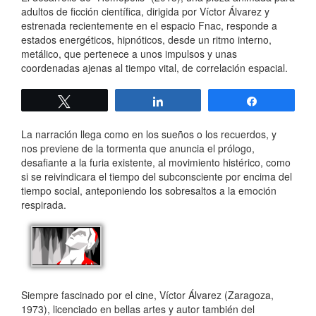
adultos de ficción científica, dirigida por Víctor Álvarez y
estrenada recientemente en el espacio Fnac, responde a
estados energéticos, hipnóticos, desde un ritmo interno,
metálico, que pertenece a unos impulsos y unas
coordenadas ajenas al tiempo vital, de correlación espacial.
Twittear
Compartir
Compartir
La narración llega como en los sueños o los recuerdos, y
nos previene de la tormenta que anuncia el prólogo,
desafiante a la furia existente, al movimiento histérico, como
si se reivindicara el tiempo del subconsciente por encima del
tiempo social, anteponiendo los sobresaltos a la emoción
respirada.
Siempre fascinado por el cine, Víctor Álvarez (Zaragoza,
1973), licenciado en bellas artes y autor también del