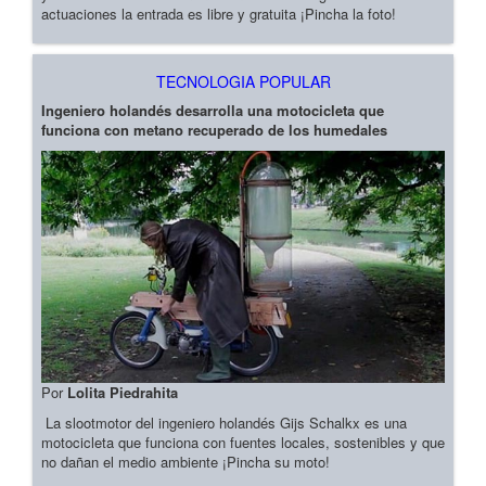
actuaciones la entrada es libre y gratuita ¡Pincha la foto!
TECNOLOGIA POPULAR
Ingeniero holandés desarrolla una motocicleta que
funciona con metano recuperado de los humedales
Por
Lolita Piedrahita
La slootmotor del ingeniero holandés Gijs Schalkx es una
motocicleta que funciona con fuentes locales, sostenibles y que
no dañan el medio ambiente ¡Pincha su moto!