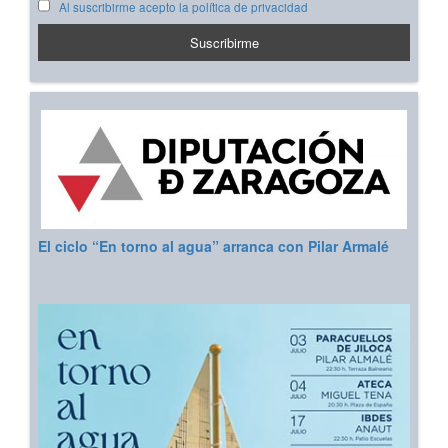
Al suscribirme acepto la política de privacidad
El ciclo “En torno al agua” arranca con Pilar Armalé