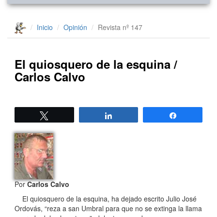
Inicio
Opinión
Revista nº 147
El quiosquero de la esquina /
Carlos Calvo
Twittear
Compartir
Compartir
Por
Carlos Calvo
El quiosquero de la esquina, ha dejado escrito Julio José
Ordovás, “reza a san Umbral para que no se extinga la llama