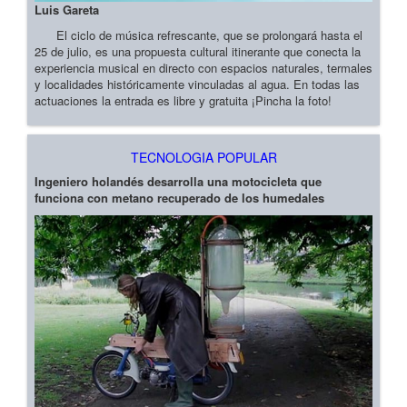
Luis Gareta
El ciclo de música refrescante, que se prolongará hasta el
25 de julio, es una propuesta cultural itinerante que conecta la
experiencia musical en directo con espacios naturales, termales
y localidades históricamente vinculadas al agua. En todas las
actuaciones la entrada es libre y gratuita ¡Pincha la foto!
TECNOLOGIA POPULAR
Ingeniero holandés desarrolla una motocicleta que
funciona con metano recuperado de los humedales