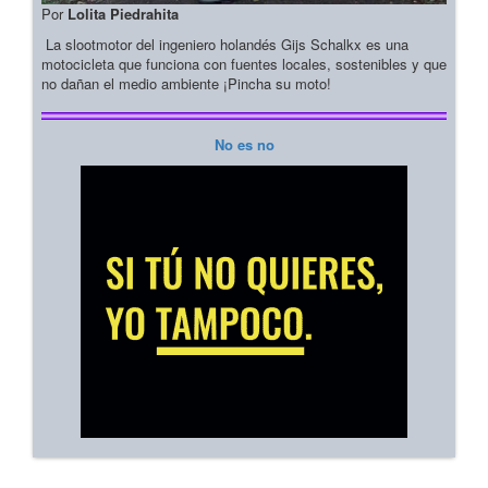
Por
Lolita Piedrahita
La slootmotor del ingeniero holandés Gijs Schalkx es una
motocicleta que funciona con fuentes locales, sostenibles y que
no dañan el medio ambiente ¡Pincha su moto!
No es no