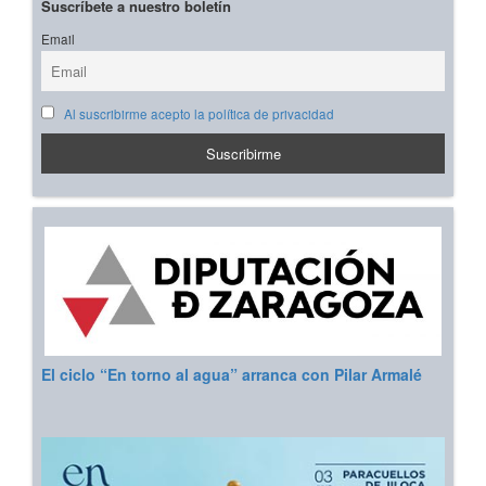
Suscríbete a nuestro boletín
Email
Al suscribirme acepto la política de privacidad
El ciclo “En torno al agua” arranca con Pilar Armalé