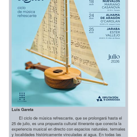
Luis Gareta
El ciclo de música refrescante, que se prolongará hasta el
25 de julio, es una propuesta cultural itinerante que conecta la
experiencia musical en directo con espacios naturales, termales
y localidades históricamente vinculadas al agua. En todas las