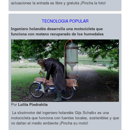
actuaciones la entrada es libre y gratuita ¡Pincha la foto!
TECNOLOGIA POPULAR
Ingeniero holandés desarrolla una motocicleta que
funciona con metano recuperado de los humedales
Por
Lolita Piedrahita
La slootmotor del ingeniero holandés Gijs Schalkx es una
motocicleta que funciona con fuentes locales, sostenibles y que
no dañan el medio ambiente ¡Pincha su moto!