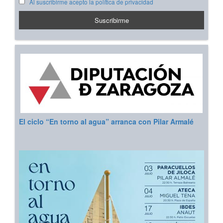
Al suscribirme acepto la política de privacidad
El ciclo “En torno al agua” arranca con Pilar Armalé