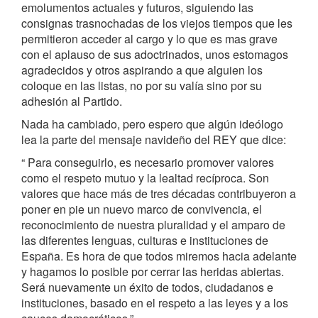
emolumentos actuales y futuros, siguiendo las
consignas trasnochadas de los viejos tiempos que les
permitieron acceder al cargo y lo que es mas grave
con el aplauso de sus adoctrinados, unos estomagos
agradecidos y otros aspirando a que alguien los
coloque en las listas, no por su valía sino por su
adhesión al Partido.
Nada ha cambiado, pero espero que algún ideólogo
lea la parte del mensaje navideño del REY que dice:
“ Para conseguirlo, es necesario promover valores
como el respeto mutuo y la lealtad recíproca. Son
valores que hace más de tres décadas contribuyeron a
poner en pie un nuevo marco de convivencia, el
reconocimiento de nuestra pluralidad y el amparo de
las diferentes lenguas, culturas e instituciones de
España. Es hora de que todos miremos hacia adelante
y hagamos lo posible por cerrar las heridas abiertas.
Será nuevamente un éxito de todos, ciudadanos e
instituciones, basado en el respeto a las leyes y a los