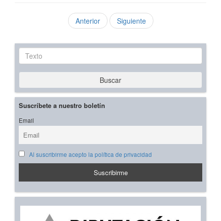
Anterior
Siguiente
Texto
Buscar
Suscríbete a nuestro boletín
Email
Al suscribirme acepto la política de privacidad