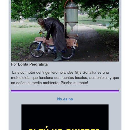
Por
Lolita Piedrahita
La slootmotor del ingeniero holandés Gijs Schalkx es una
motocicleta que funciona con fuentes locales, sostenibles y que
no dañan el medio ambiente ¡Pincha su moto!
No es no