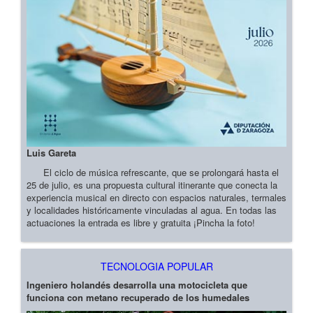
Luis Gareta
El ciclo de música refrescante, que se prolongará hasta el
25 de julio, es una propuesta cultural itinerante que conecta la
experiencia musical en directo con espacios naturales, termales
y localidades históricamente vinculadas al agua. En todas las
actuaciones la entrada es libre y gratuita ¡Pincha la foto!
TECNOLOGIA POPULAR
Ingeniero holandés desarrolla una motocicleta que
funciona con metano recuperado de los humedales