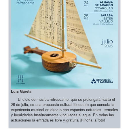
Luis Gareta
El ciclo de música refrescante, que se prolongará hasta el
25 de julio, es una propuesta cultural itinerante que conecta la
experiencia musical en directo con espacios naturales, termales
y localidades históricamente vinculadas al agua. En todas las
actuaciones la entrada es libre y gratuita ¡Pincha la foto!