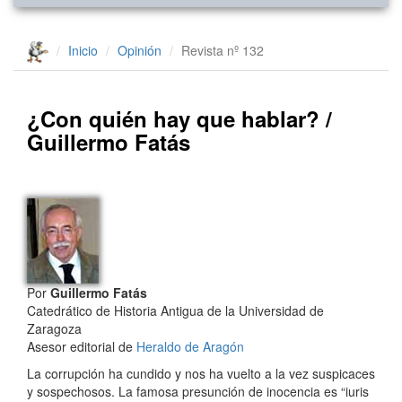
Inicio
Opinión
Revista nº 132
¿Con quién hay que hablar? /
Guillermo Fatás
Por
Guillermo Fatás
Catedrático de Historia Antigua de la Universidad de
Zaragoza
Asesor editorial de
Heraldo de Aragón
La corrupción ha cundido y nos ha vuelto a la vez suspicaces
y sospechosos. La famosa presunción de inocencia es “iuris