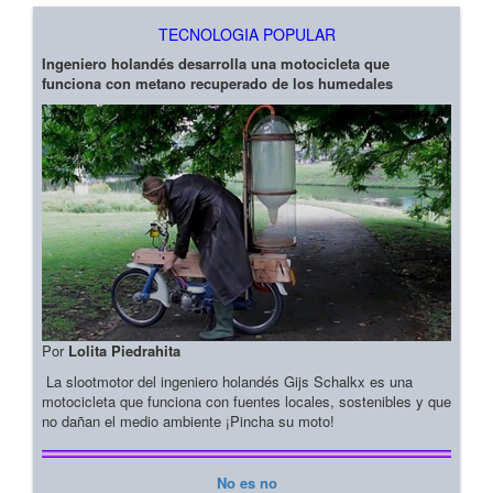
TECNOLOGIA POPULAR
Ingeniero holandés desarrolla una motocicleta que
funciona con metano recuperado de los humedales
Por
Lolita Piedrahita
La slootmotor del ingeniero holandés Gijs Schalkx es una
motocicleta que funciona con fuentes locales, sostenibles y que
no dañan el medio ambiente ¡Pincha su moto!
No es no