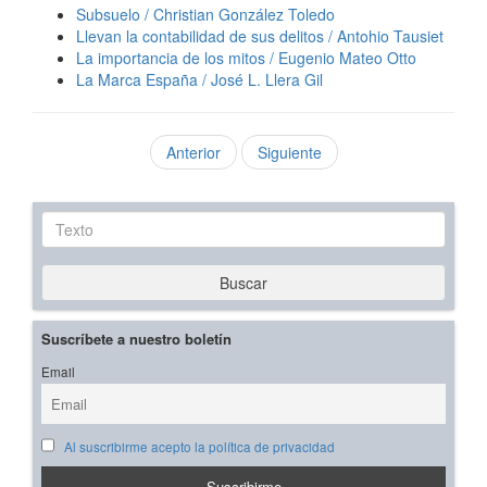
Subsuelo / Christian González Toledo
Llevan la contabilidad de sus delitos / Antohio Tausiet
La importancia de los mitos / Eugenio Mateo Otto
La Marca España / José L. Llera Gil
Anterior
Siguiente
Texto
Buscar
Suscríbete a nuestro boletín
Email
Al suscribirme acepto la política de privacidad