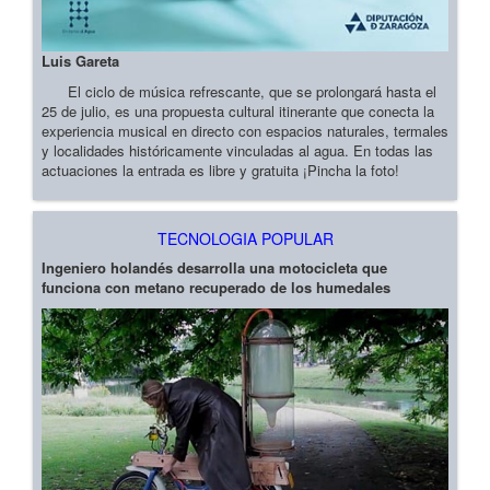
Luis Gareta
El ciclo de música refrescante, que se prolongará hasta el
25 de julio, es una propuesta cultural itinerante que conecta la
experiencia musical en directo con espacios naturales, termales
y localidades históricamente vinculadas al agua. En todas las
actuaciones la entrada es libre y gratuita ¡Pincha la foto!
TECNOLOGIA POPULAR
Ingeniero holandés desarrolla una motocicleta que
funciona con metano recuperado de los humedales