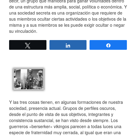
decir, un grupo que maniobra para ganar voluntades dentro
de una estructura más amplia, social, política o económica. Y
una sociedad secreta es una organización que requiere de
sus miembros ocultar ciertas actividades o los objetivos de la
misma y a sus miembros se les puede exigir ocultar o negar
su vinculación.
Twittear
Compartir
Compartir
Y las tres cosas tienen, en algunas formaciones de nuestra
sociedad, presencia actual. Grupos de perfiles oscuros,
desde el punto de vista de sus objetivos, integrantes y
consistencia sustancial, se han visto desde siempre. Los
guerreros «berserker» vikingos parecen a todas luces una
especie de fraternidad muy cerrada, al igual que eran una