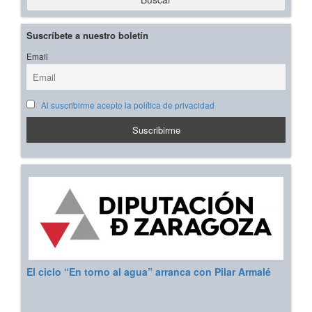
Suscríbete a nuestro boletín
Email
Al suscribirme acepto la política de privacidad
El ciclo “En torno al agua” arranca con Pilar Armalé