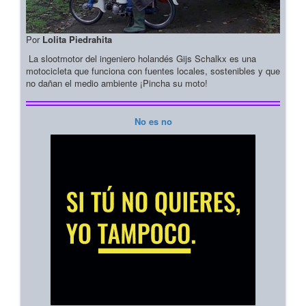
Por
Lolita Piedrahita
La slootmotor del ingeniero holandés Gijs Schalkx es una
motocicleta que funciona con fuentes locales, sostenibles y que
no dañan el medio ambiente ¡Pincha su moto!
No es no