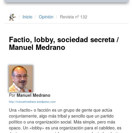
Inicio
Opinión
Revista nº 132
Factio, lobby, sociedad secreta /
Manuel Medrano
Por
Manuel Medrano
http://manuelmedrano.wordpress.com
Una «factio» o facción es un grupo de gente que actúa
conjuntamente, algo más tribal y sencillo que un partido
político o una organización social. Más simple, pero más
opaco. Un «lobby» es una organización para el cabildeo, es