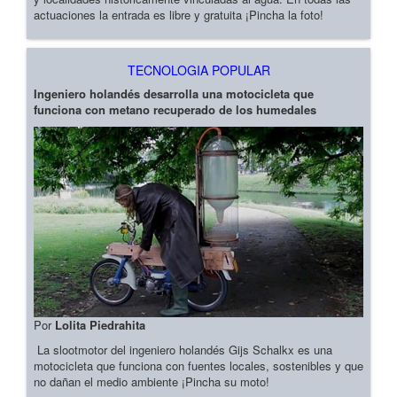
actuaciones la entrada es libre y gratuita ¡Pincha la foto!
TECNOLOGIA POPULAR
Ingeniero holandés desarrolla una motocicleta que
funciona con metano recuperado de los humedales
Por
Lolita Piedrahita
La slootmotor del ingeniero holandés Gijs Schalkx es una
motocicleta que funciona con fuentes locales, sostenibles y que
no dañan el medio ambiente ¡Pincha su moto!