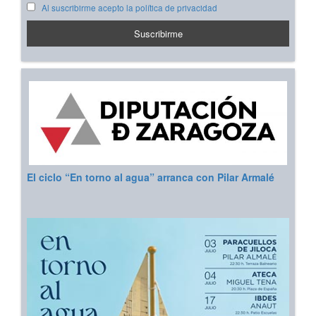
Al suscribirme acepto la política de privacidad
El ciclo “En torno al agua” arranca con Pilar Armalé