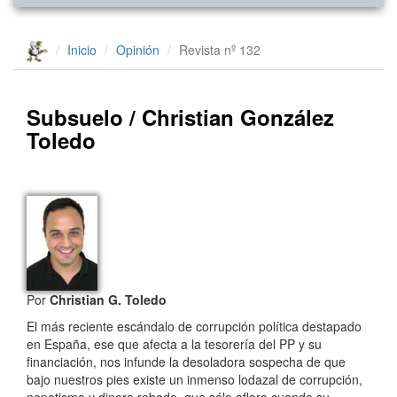
Inicio
Opinión
Revista nº 132
Subsuelo / Christian González
Toledo
Por
Christian G. Toledo
El más reciente escándalo de corrupción política destapado
en España, ese que afecta a la tesorería del PP y su
financiación, nos infunde la desoladora sospecha de que
bajo nuestros pies existe un inmenso lodazal de corrupción,