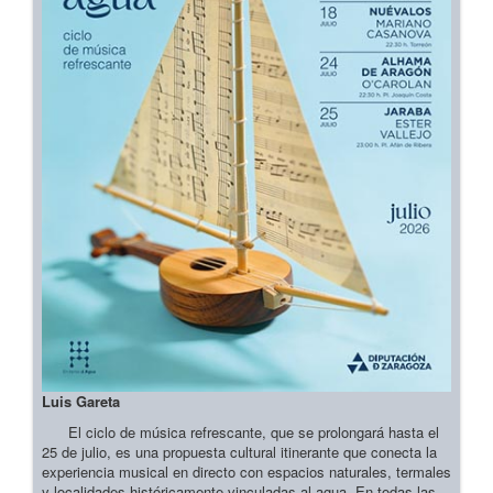
Luis Gareta
El ciclo de música refrescante, que se prolongará hasta el
25 de julio, es una propuesta cultural itinerante que conecta la
experiencia musical en directo con espacios naturales, termales
y localidades históricamente vinculadas al agua. En todas las