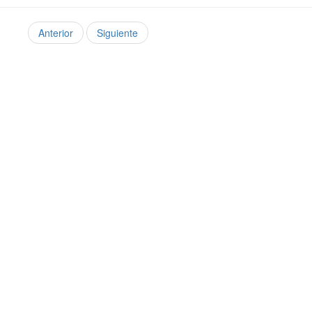
Anterior
Siguiente