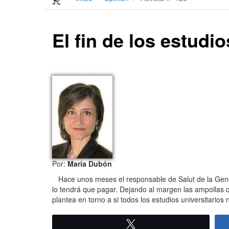
El fin de los estudi
Por:
María Dubón
Hace unos meses el responsable de Salut de la Generali
lo tendrá que pagar. Dejando al margen las ampollas 
plantea en torno a si todos los estudios universitarios
Twittear