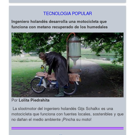
TECNOLOGIA POPULAR
Ingeniero holandés desarrolla una motocicleta que
funciona con metano recuperado de los humedales
Por
Lolita Piedrahita
La slootmotor del ingeniero holandés Gijs Schalkx es una
motocicleta que funciona con fuentes locales, sostenibles y que
no dañan el medio ambiente ¡Pincha su moto!