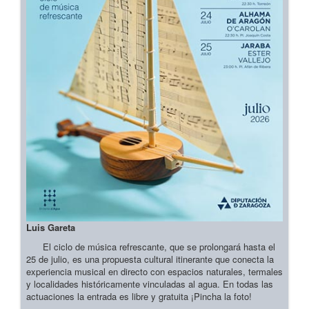
Luis Gareta
El ciclo de música refrescante, que se prolongará hasta el
25 de julio, es una propuesta cultural itinerante que conecta la
experiencia musical en directo con espacios naturales, termales
y localidades históricamente vinculadas al agua. En todas las
actuaciones la entrada es libre y gratuita ¡Pincha la foto!