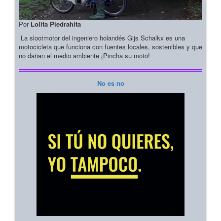
Por
Lolita Piedrahita
La slootmotor del ingeniero holandés Gijs Schalkx es una
motocicleta que funciona con fuentes locales, sostenibles y que
no dañan el medio ambiente ¡Pincha su moto!
No es no