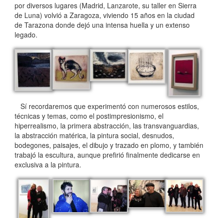
por diversos lugares (Madrid, Lanzarote, su taller en Sierra
de Luna) volvió a Zaragoza, viviendo 15 años en la ciudad
de Tarazona donde dejó una intensa huella y un extenso
legado.
Sí recordaremos que experimentó con numerosos estilos,
técnicas y temas, como el postimpresionismo, el
hiperrealismo, la primera abstracción, las transvanguardias,
la abstracción matérica, la pintura social, desnudos,
bodegones, paisajes, el dibujo y trazado en plomo, y también
trabajó la escultura, aunque prefirió finalmente dedicarse en
exclusiva a la pintura.