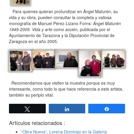
Para quienes quieran profundizar en Ángel Maturén, su
vida y su obra, pueden consultar la completa y valiosa
monografía de Manuel Pérez-Lizano Forns:
Ángel Maturén
1949-2005. Vida y arte como acción
, publicada por el
Ayuntamiento de Tarazona y la Diputación Provincial de
Zaragoza en el año 2005.
Recomendamos que visiten la muestra porque es muy
interesante, como todo lo que hace referencia a este artista,
también su periplo vital.
Twittear
Compartir
Compartir
Artículos relacionados :
“Obra Nueva”, Lorena Domingo en la Galería