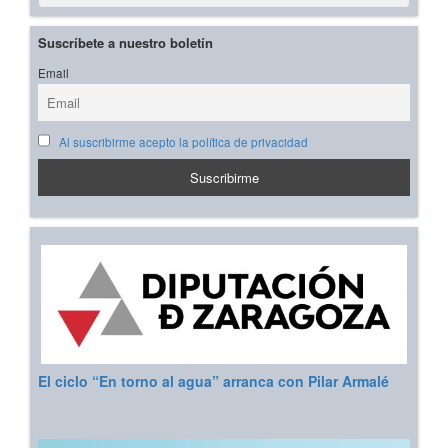
Suscríbete a nuestro boletín
Email
Al suscribirme acepto la política de privacidad
El ciclo “En torno al agua” arranca con Pilar Armalé