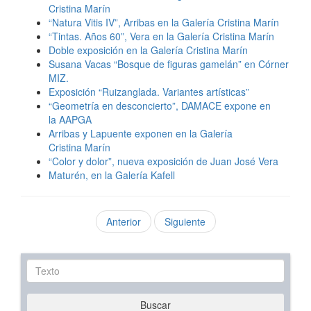
Cristina Marín
“Natura Vitis IV”, Arribas en la Galería Cristina Marín
“Tintas. Años 60”, Vera en la Galería Cristina Marín
Doble exposición en la Galería Cristina Marín
Susana Vacas “Bosque de figuras gamelán” en Córner
MIZ.
Exposición “Ruizanglada. Variantes artísticas”
“Geometría en desconcierto”, DAMACE expone en
la AAPGA
Arribas y Lapuente exponen en la Galería
Cristina Marín
“Color y dolor”, nueva exposición de Juan José Vera
Maturén, en la Galería Kafell
Anterior
Siguiente
Texto
Buscar