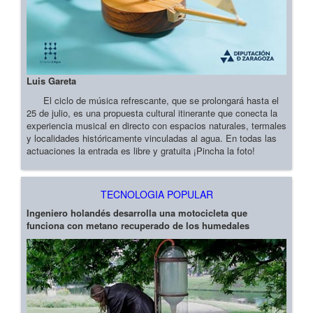
Luis Gareta
El ciclo de música refrescante, que se prolongará hasta el
25 de julio, es una propuesta cultural itinerante que conecta la
experiencia musical en directo con espacios naturales, termales
y localidades históricamente vinculadas al agua. En todas las
actuaciones la entrada es libre y gratuita ¡Pincha la foto!
TECNOLOGIA POPULAR
Ingeniero holandés desarrolla una motocicleta que
funciona con metano recuperado de los humedales