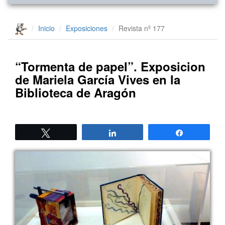
Inicio
Exposiciones
Revista nº 177
“Tormenta de papel”. Exposicion
de Mariela García Vives en la
Biblioteca de Aragón
Twittear
Compartir
Compartir