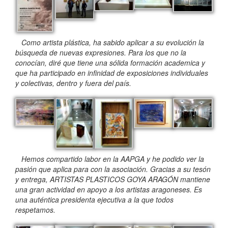
Como artista plástica, ha sabido aplicar a su evolución la
búsqueda de nuevas expresiones. Para los que no la
conocían, diré que tiene una sólida formación academica y
que ha participado en infinidad de exposiciones individuales
y colectivas, dentro y fuera del país.
Hemos compartido labor en la AAPGA y he podido ver la
pasión que aplica para con la asociación. Gracias a su tesón
y entrega, ARTISTAS PLASTICOS GOYA ARAGÓN mantiene
una gran actividad en apoyo a los artistas aragoneses. Es
una auténtica presidenta ejecutiva a la que todos
respetamos.