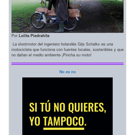
Por
Lolita Piedrahita
La slootmotor del ingeniero holandés Gijs Schalkx es una
motocicleta que funciona con fuentes locales, sostenibles y que
no dañan el medio ambiente ¡Pincha su moto!
No es no