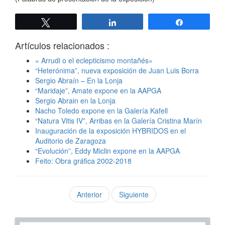
Twittear
Compartir
Compartir
Artículos relacionados :
» Arrudi o el eclepticismo montañés»
“Heterónima”, nueva exposición de Juan Luis Borra
Sergio Abraín – En la Lonja
“Maridaje”, Amate expone en la AAPGA
Sergio Abrain en la Lonja
Nacho Toledo expone en la Galería Kafell
“Natura Vitis IV”, Arribas en la Galería Cristina Marín
Inauguración de la exposición HYBRIDOS en el
Auditorio de Zaragoza
“Evolución”, Eddy Miclin expone en la AAPGA
Feito: Obra gráfica 2002-2018
Anterior
Siguiente