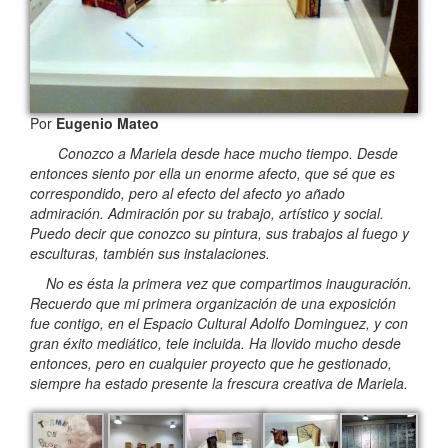
Por
Eugenio Mateo
Conozco a Mariela desde hace mucho tiempo. Desde
entonces siento por ella un enorme afecto, que sé que es
correspondido, pero al efecto del afecto yo añado
admiración. Admiración por su trabajo, artístico y social.
Puedo decir que conozco su pintura, sus trabajos al fuego y
esculturas, también sus instalaciones.
No es ésta la primera vez que compartimos inauguración.
Recuerdo que mi primera organización de una exposición
fue contigo, en el Espacio Cultural Adolfo Dominguez, y con
gran éxito mediático, tele incluida. Ha llovido mucho desde
entonces, pero en cualquier proyecto que he gestionado,
siempre ha estado presente la frescura creativa de Mariela.