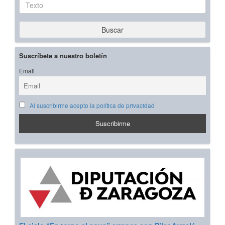
Texto
Buscar
Suscríbete a nuestro boletín
Email
Al suscribirme acepto la política de privacidad