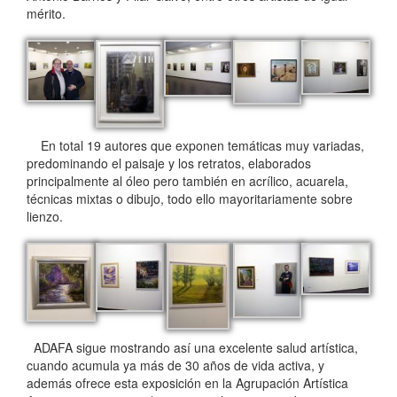
mérito.
En total 19 autores que exponen temáticas muy variadas,
predominando el paisaje y los retratos, elaborados
principalmente al óleo pero también en acrílico, acuarela,
técnicas mixtas o dibujo, todo ello mayoritariamente sobre
lienzo.
ADAFA sigue mostrando así una excelente salud artística,
cuando acumula ya más de 30 años de vida activa, y
además ofrece esta exposición en la Agrupación Artística