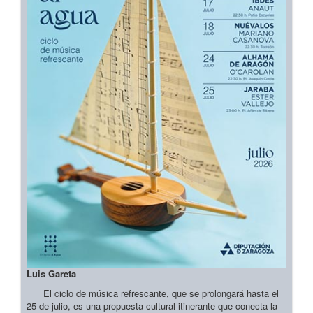
Luis Gareta
El ciclo de música refrescante, que se prolongará hasta el
25 de julio, es una propuesta cultural itinerante que conecta la