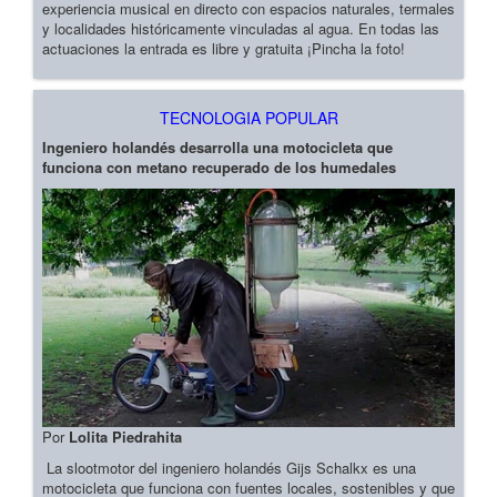
experiencia musical en directo con espacios naturales, termales
y localidades históricamente vinculadas al agua. En todas las
actuaciones la entrada es libre y gratuita ¡Pincha la foto!
TECNOLOGIA POPULAR
Ingeniero holandés desarrolla una motocicleta que
funciona con metano recuperado de los humedales
Por
Lolita Piedrahita
La slootmotor del ingeniero holandés Gijs Schalkx es una
motocicleta que funciona con fuentes locales, sostenibles y que