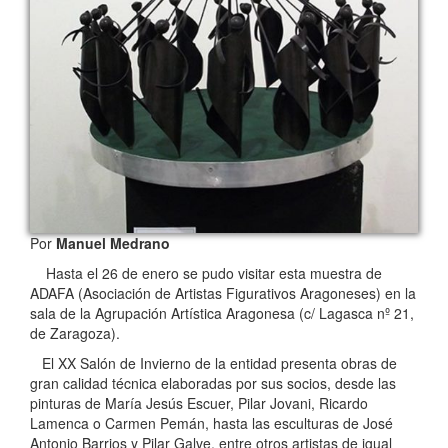
Por
Manuel Medrano
Hasta el 26 de enero se pudo visitar esta muestra de
ADAFA (Asociación de Artistas Figurativos Aragoneses) en la
sala de la Agrupación Artística Aragonesa (c/ Lagasca nº 21,
de Zaragoza).
El XX Salón de Invierno de la entidad presenta obras de
gran calidad técnica elaboradas por sus socios, desde las
pinturas de María Jesús Escuer, Pilar Jovani, Ricardo
Lamenca o Carmen Pemán, hasta las esculturas de José
Antonio Barrios y Pilar Galve, entre otros artistas de igual