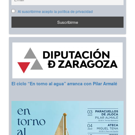
Al suscribirme acepto la política de privacidad
El ciclo “En torno al agua” arranca con Pilar Armalé