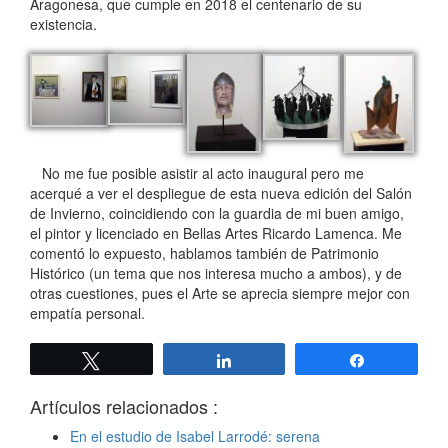
Aragonesa, que cumple en 2018 el centenario de su
existencia.
No me fue posible asistir al acto inaugural pero me
acerqué a ver el despliegue de esta nueva edición del Salón
de Invierno, coincidiendo con la guardia de mi buen amigo,
el pintor y licenciado en Bellas Artes Ricardo Lamenca. Me
comentó lo expuesto, hablamos también de Patrimonio
Histórico (un tema que nos interesa mucho a ambos), y de
otras cuestiones, pues el Arte se aprecia siempre mejor con
empatía personal.
Twittear
Compartir
Compartir
Artículos relacionados :
En el estudio de Isabel Larrodé: serena