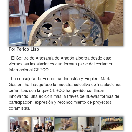
Por
Perico Liso
El Centro de Artesanía de Aragón alberga desde este
viernes las instalaciones que forman parte del certamen
internacional CERCO.
La consejera de Economía, Industria y Empleo, Marta
Gastón, ha inaugurado la muestra colectiva de instalaciones
cerámicas con la que CERCO ha querido continuar
innovando, una edición más, a través de nuevas formas de
participación, expresión y reconocimiento de proyectos
ceramistas.