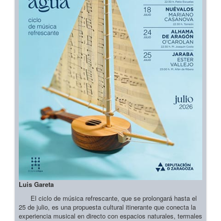
Luis Gareta
El ciclo de música refrescante, que se prolongará hasta el
25 de julio, es una propuesta cultural itinerante que conecta la
experiencia musical en directo con espacios naturales, termales