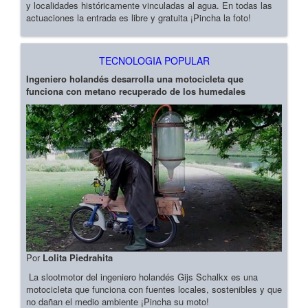
y localidades históricamente vinculadas al agua. En todas las
actuaciones la entrada es libre y gratuita ¡Pincha la foto!
TECNOLOGIA POPULAR
Ingeniero holandés desarrolla una motocicleta que
funciona con metano recuperado de los humedales
Por
Lolita Piedrahita
La slootmotor del ingeniero holandés Gijs Schalkx es una
motocicleta que funciona con fuentes locales, sostenibles y que
no dañan el medio ambiente ¡Pincha su moto!