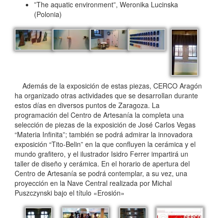
”The aquatic environment”, Weronika Lucinska
(Polonia)
Además de la exposición de estas piezas, CERCO Aragón
ha organizado otras actividades que se desarrollan durante
estos días en diversos puntos de Zaragoza. La
programación del Centro de Artesanía la completa una
selección de piezas de la exposición de José Carlos Vegas
“Materia Infinita”; también se podrá admirar la innovadora
exposición “Tito-Belin” en la que confluyen la cerámica y el
mundo grafitero, y el ilustrador Isidro Ferrer impartirá un
taller de diseño y cerámica. En el horario de apertura del
Centro de Artesanía se podrá contemplar, a su vez, una
proyección en la Nave Central realizada por Michal
Puszczynski bajo el título «Erosión»