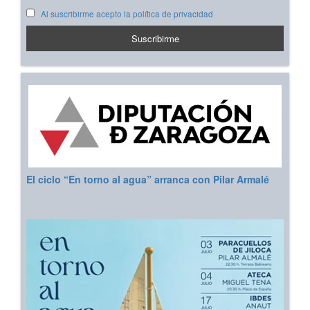
Al suscribirme acepto la política de privacidad
El ciclo “En torno al agua” arranca con Pilar Armalé