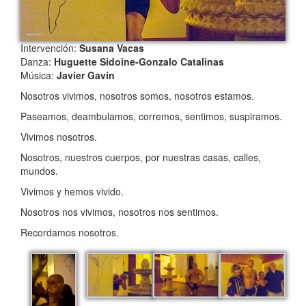
Intervención:
Susana Vacas
Danza:
Huguette Sidoine-Gonzalo Catalinas
Música:
Javier Gavín
Nosotros vivimos, nosotros somos, nosotros estamos.
Paseamos, deambulamos, corremos, sentimos, suspiramos.
Vivimos nosotros.
Nosotros, nuestros cuerpos, por nuestras casas, calles,
mundos.
Vivimos y hemos vivido.
Nosotros nos vivimos, nosotros nos sentimos.
Recordamos nosotros.