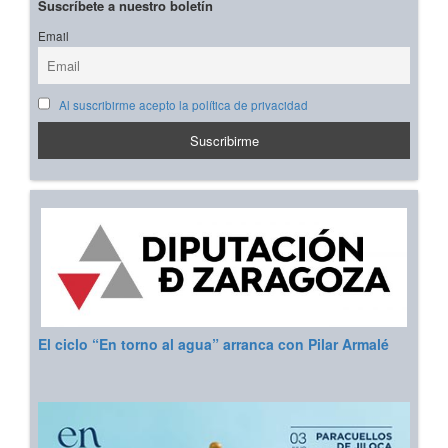
Suscríbete a nuestro boletín
Email
Al suscribirme acepto la política de privacidad
El ciclo “En torno al agua” arranca con Pilar Armalé