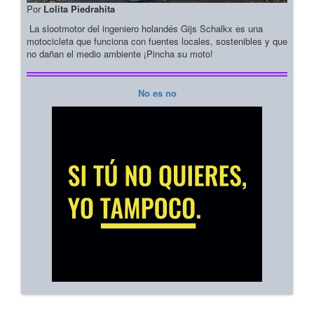
Por
Lolita Piedrahita
La slootmotor del ingeniero holandés Gijs Schalkx es una
motocicleta que funciona con fuentes locales, sostenibles y que
no dañan el medio ambiente ¡Pincha su moto!
No es no