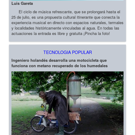
Luis Gareta
El ciclo de música refrescante, que se prolongará hasta el
25 de julio, es una propuesta cultural itinerante que conecta la
experiencia musical en directo con espacios naturales, termales
y localidades históricamente vinculadas al agua. En todas las
actuaciones la entrada es libre y gratuita ¡Pincha la foto!
TECNOLOGIA POPULAR
Ingeniero holandés desarrolla una motocicleta que
funciona con metano recuperado de los humedales