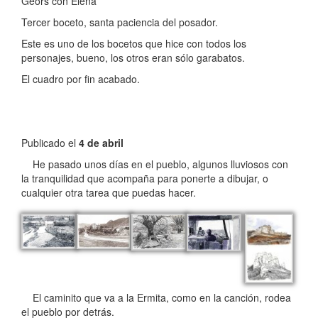
Geors con Elena
Tercer boceto, santa paciencia del posador.
Este es uno de los bocetos que hice con todos los
personajes, bueno, los otros eran sólo garabatos.
El cuadro por fin acabado.
Publicado el
4 de abril
He pasado unos días en el pueblo, algunos lluviosos con
la tranquilidad que acompaña para ponerte a dibujar, o
cualquier otra tarea que puedas hacer.
El caminito que va a la Ermita, como en la canción, rodea
el pueblo por detrás.