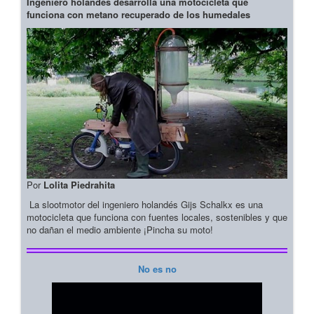
Ingeniero holandés desarrolla una motocicleta que
funciona con metano recuperado de los humedales
Por
Lolita Piedrahita
La slootmotor del ingeniero holandés Gijs Schalkx es una
motocicleta que funciona con fuentes locales, sostenibles y que
no dañan el medio ambiente ¡Pincha su moto!
No es no