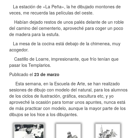
La estación de «La Peña», la he dibujado montones de
veces, me recuerda las películas del oeste.
Habían dejado restos de unos palés delante de un roble
del camino del cementerio, aproveché para coger un poco
de madera para la estufa.
La mesa de la cocina está debajo de la chimenea, muy
acogedor.
Castillo de Loarre, impresionante, que frío tenían que
pasar los Templarios.
Publicado el
23 de marzo
Esta semana, en la Escuela de Arte, se han realizado
sesiones de dibujo con modelo del natural, para los alumnos
de los ciclos de ilustración, gráfica, escultura etc, y yo
aproveché la ocasión para tomar unos apuntes, nunca está
de más practicar con modelo, aunque la mayor parte de los
dibujos se los hice a los dibujantes.