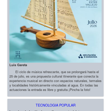
Luis Gareta
El ciclo de música refrescante, que se prolongará hasta el
25 de julio, es una propuesta cultural itinerante que conecta la
experiencia musical en directo con espacios naturales, termales
y localidades históricamente vinculadas al agua. En todas las
actuaciones la entrada es libre y gratuita ¡Pincha la foto!
TECNOLOGIA POPULAR