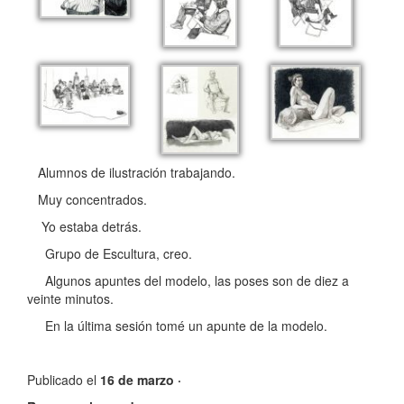
Alumnos de ilustración trabajando.
Muy concentrados.
Yo estaba detrás.
Grupo de Escultura, creo.
Algunos apuntes del modelo, las poses son de diez a
veinte minutos.
En la última sesión tomé un apunte de la modelo.
Publicado el
16 de marzo ·