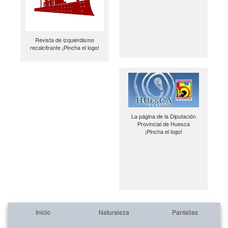
Revista de izquierdismo
recalcitrante ¡Pincha el logo!
La página de la Diputación
Provincial de Huesca
¡Pincha el logo!
Inicio
Naturaleza
Pantallas