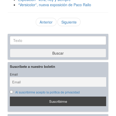
“Versicolor”, nueva exposición de Paco Rallo
Anterior
Siguiente
Texto
Buscar
Suscríbete a nuestro boletín
Email
Al suscribirme acepto la política de privacidad