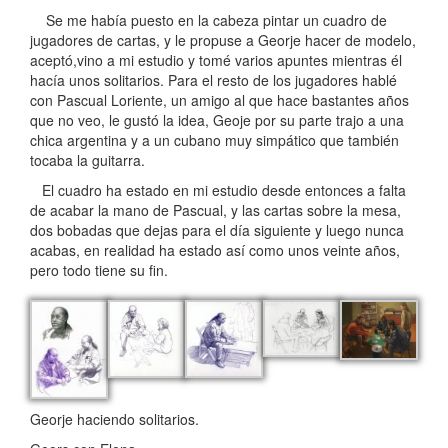
Se me había puesto en la cabeza pintar un cuadro de
jugadores de cartas, y le propuse a Georje hacer de modelo,
aceptó,vino a mi estudio y tomé varios apuntes mientras él
hacía unos solitarios. Para el resto de los jugadores hablé
con Pascual Loriente, un amigo al que hace bastantes años
que no veo, le gustó la idea, Geoje por su parte trajo a una
chica argentina y a un cubano muy simpático que también
tocaba la guitarra.
El cuadro ha estado en mi estudio desde entonces a falta
de acabar la mano de Pascual, y las cartas sobre la mesa,
dos bobadas que dejas para el día siguiente y luego nunca
acabas, en realidad ha estado así como unos veinte años,
pero todo tiene su fin.
Georje haciendo solitarios.