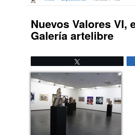
Nuevos Valores VI, 
Galería artelibre
Twittear