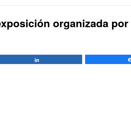
exposición organizada por 
Compartir