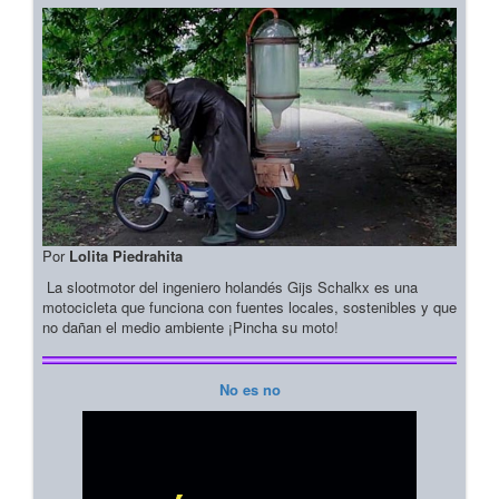
Por
Lolita Piedrahita
La slootmotor del ingeniero holandés Gijs Schalkx es una
motocicleta que funciona con fuentes locales, sostenibles y que
no dañan el medio ambiente ¡Pincha su moto!
No es no