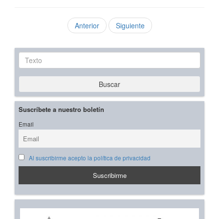
Anterior
Siguiente
Texto
Buscar
Suscríbete a nuestro boletín
Email
Al suscribirme acepto la política de privacidad