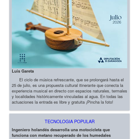
Luis Gareta
El ciclo de música refrescante, que se prolongará hasta el
25 de julio, es una propuesta cultural itinerante que conecta la
experiencia musical en directo con espacios naturales, termales
y localidades históricamente vinculadas al agua. En todas las
actuaciones la entrada es libre y gratuita ¡Pincha la foto!
TECNOLOGIA POPULAR
Ingeniero holandés desarrolla una motocicleta que
funciona con metano recuperado de los humedales