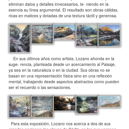
eliminan datos y detalles innecesarios, te- niendo en la
esencia su línea argumental. El resultado son obras cálidas,
ricas en matices y dotadas de una textura táctil y generosa.
En sus últimos años como artista, Lozano ahonda en la
suge- rencia, planteada desde un acercamiento al Paisaje,
ya sea en la naturaleza o en la ciudad. Sus obras no se
basan en una representación física sino en una reflexión
mental, trabajando desde aspectos abstractos como pueden
ser el recuerdo o las sensaciones.
Para esta exposición, Lozano nos acerca a dos de sus