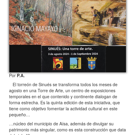
Por
P.A.
El torreón de Sinués se transforma todos los meses de
agosto en una Torre de Arte, un centro de exposiciones
temporales en el que contenido y continente dialogan de
forma estrecha. Es la quinta edición de esta iniciativa, que
tiene como objetivo fomentar la actividad cultural en este
pequeño…
…núcleo del municipio de Aísa, además de divulgar su
patrimonio más singular, como es esta construcción que data