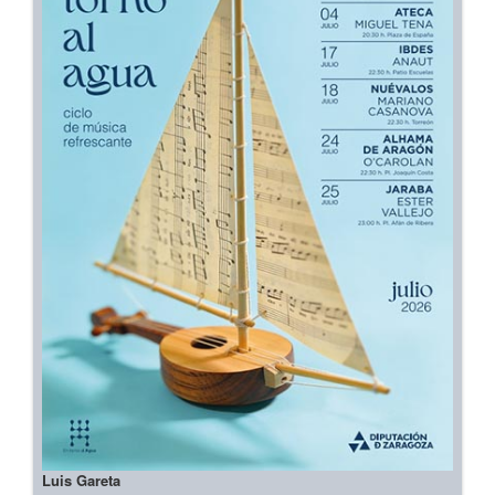
Luis Gareta