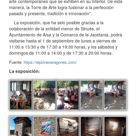
arte contemporáneo que se exhiben en su interior. De esta
manera, la Torre de Arte logra fusionar a la perfección
pasado y presente, tradición e innovación”.
La exposición, que ha sido posible gracias a la
colaboración de la entidad menor de Sinués, el
Ayuntamiento de Aísa y la Comarca de la Jacetania, podrá
visitarse hasta el 1 de septiembre de lunes a viernes de
11:00 a 13:30 y de 17:30 a 19:30 horas, y los sábados y
domingos de 11:00 a 14:00 y de 17:30 a 20:00 horas.
Fuente:
https://elpirineoaragones.com/
La exposición: