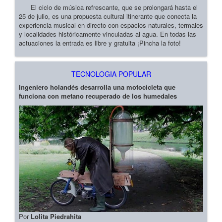
El ciclo de música refrescante, que se prolongará hasta el
25 de julio, es una propuesta cultural itinerante que conecta la
experiencia musical en directo con espacios naturales, termales
y localidades históricamente vinculadas al agua. En todas las
actuaciones la entrada es libre y gratuita ¡Pincha la foto!
TECNOLOGIA POPULAR
Ingeniero holandés desarrolla una motocicleta que
funciona con metano recuperado de los humedales
Por
Lolita Piedrahita