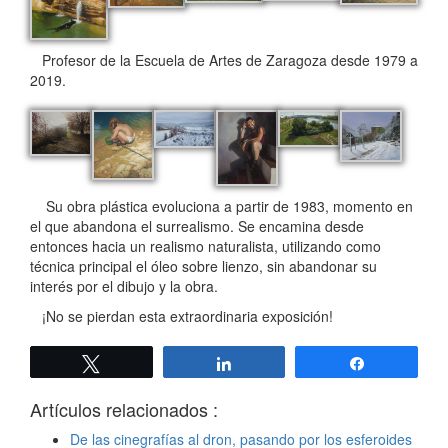
Profesor de la Escuela de Artes de Zaragoza desde 1979 a
2019.
Su obra plástica evoluciona a partir de 1983, momento en
el que abandona el surrealismo. Se encamina desde
entonces hacia un realismo naturalista, utilizando como
técnica principal el óleo sobre lienzo, sin abandonar su
interés por el dibujo y la obra.
¡No se pierdan esta extraordinaria exposición!
Twittear
Compartir
Compartir
Artículos relacionados :
De las cinegrafías al dron, pasando por los esferoides