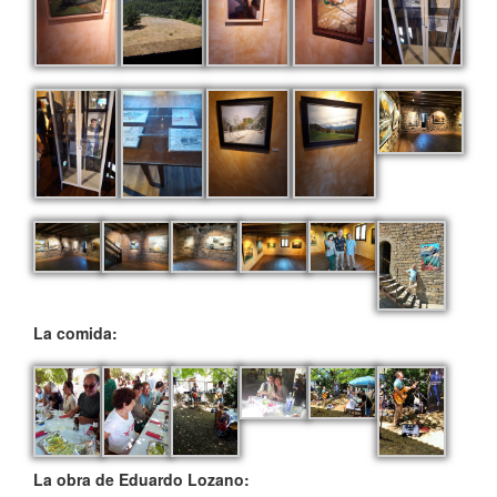
La comida:
La obra de Eduardo Lozano: