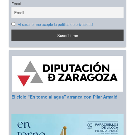
Email
Al suscribirme acepto la política de privacidad
El ciclo “En torno al agua” arranca con Pilar Armalé