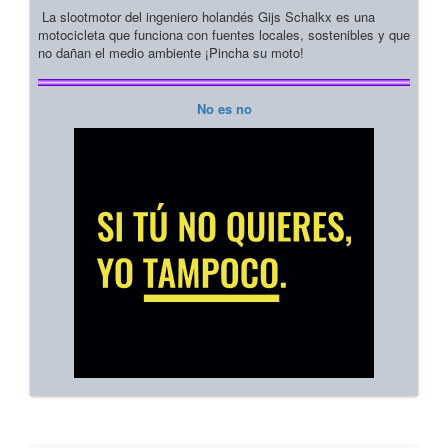
La slootmotor del ingeniero holandés Gijs Schalkx es una
motocicleta que funciona con fuentes locales, sostenibles y que
no dañan el medio ambiente ¡Pincha su moto!
No es no