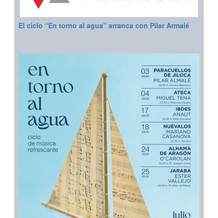
El ciclo “En torno al agua” arranca con Pilar Armalé