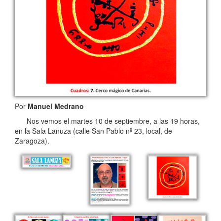
Por
Manuel Medrano
Nos vemos el martes 10 de septiembre, a las 19 horas,
en la Sala Lanuza (calle San Pablo nº 23, local, de
Zaragoza).