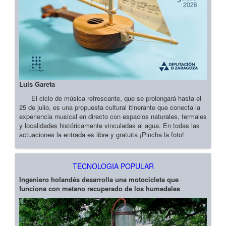
Luis Gareta
El ciclo de música refrescante, que se prolongará hasta el
25 de julio, es una propuesta cultural itinerante que conecta la
experiencia musical en directo con espacios naturales, termales
y localidades históricamente vinculadas al agua. En todas las
actuaciones la entrada es libre y gratuita ¡Pincha la foto!
TECNOLOGIA POPULAR
Ingeniero holandés desarrolla una motocicleta que
funciona con metano recuperado de los humedales