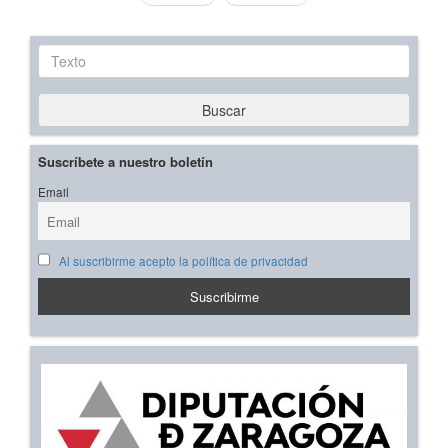
Texto
Buscar
Suscríbete a nuestro boletín
Email
Al suscribirme acepto la política de privacidad