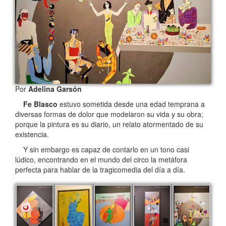
Por
Adelina Garsón
Fe Blasco
estuvo sometida desde una edad temprana a
diversas formas de dolor que modelaron su vida y su obra;
porque la pintura es su diario, un relato atormentado de su
existencia.
Y sin embargo es capaz de contarlo en un tono casi
lúdico, encontrando en el mundo del circo la metáfora
perfecta para hablar de la tragicomedia del día a día.