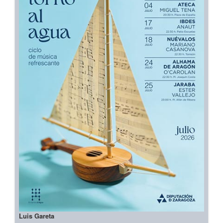
Luis Gareta