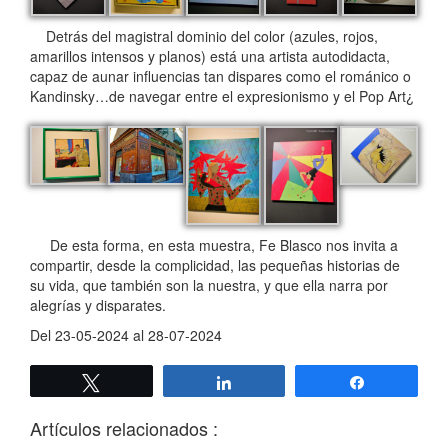
Detrás del magistral dominio del color (azules, rojos,
amarillos intensos y planos) está una artista autodidacta,
capaz de aunar influencias tan dispares como el románico o
Kandinsky…de navegar entre el expresionismo y el Pop Art¿
De esta forma, en esta muestra, Fe Blasco nos invita a
compartir, desde la complicidad, las pequeñas historias de
su vida, que también son la nuestra, y que ella narra por
alegrías y disparates.
Del 23-05-2024 al 28-07-2024
Twittear
Compartir
Compartir
Artículos relacionados :