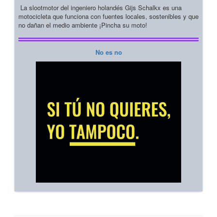
La slootmotor del ingeniero holandés Gijs Schalkx es una
motocicleta que funciona con fuentes locales, sostenibles y que
no dañan el medio ambiente ¡Pincha su moto!
No es no