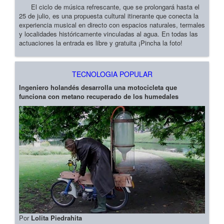
El ciclo de música refrescante, que se prolongará hasta el
25 de julio, es una propuesta cultural itinerante que conecta la
experiencia musical en directo con espacios naturales, termales
y localidades históricamente vinculadas al agua. En todas las
actuaciones la entrada es libre y gratuita ¡Pincha la foto!
TECNOLOGIA POPULAR
Ingeniero holandés desarrolla una motocicleta que
funciona con metano recuperado de los humedales
Por
Lolita Piedrahita