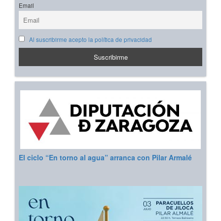
Email
Al suscribirme acepto la política de privacidad
El ciclo “En torno al agua” arranca con Pilar Armalé