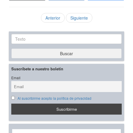
Anterior
Siguiente
Texto
Buscar
Suscríbete a nuestro boletín
Email
Al suscribirme acepto la política de privacidad