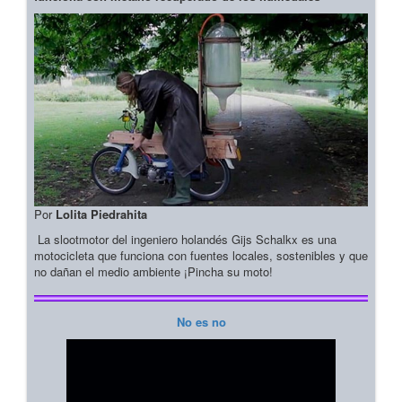
Por
Lolita Piedrahita
La slootmotor del ingeniero holandés Gijs Schalkx es una
motocicleta que funciona con fuentes locales, sostenibles y que
no dañan el medio ambiente ¡Pincha su moto!
No es no