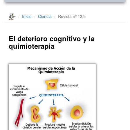
Inicio
Ciencia
Revista nº 135
El deterioro cognitivo y la
quimioterapia