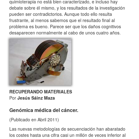
quimioterapia no está bien caracterizado, e incluso hay
debate sobre él mismo, y los resultados de la investigación
pueden ser contradictorios. Aunque todo ello resulta
frustrante, al menos sabemos que el resultado final al
problema es bueno. Parece ser que los daños cognitivos
desaparecen normalmente al cabo de unos cuatro años.
RECUPERANDO MATERIALES
Por
Jesús Sáinz Maza
Genómica médica del cáncer.
(Publicado en Abril 2011)
Las nuevas metodologías de secuenciación han abaratado
los costes hasta una cifra casi un millón de veces inferior al