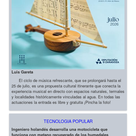
Luis Gareta
El ciclo de música refrescante, que se prolongará hasta el
25 de julio, es una propuesta cultural itinerante que conecta la
experiencia musical en directo con espacios naturales, termales
y localidades históricamente vinculadas al agua. En todas las
actuaciones la entrada es libre y gratuita ¡Pincha la foto!
TECNOLOGIA POPULAR
Ingeniero holandés desarrolla una motocicleta que
funciona con metano recuperado de los humedales