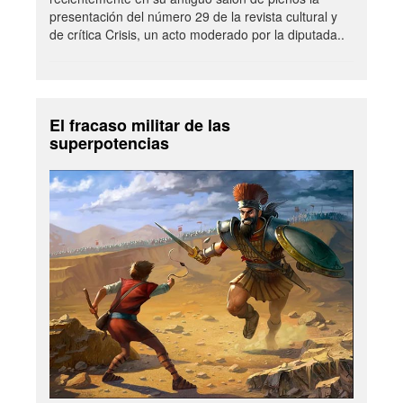
presentación del número 29 de la revista cultural y
de crítica Crisis, un acto moderado por la diputada..
El fracaso militar de las
superpotencias