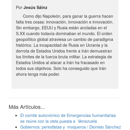
Por
Jesús Sáinz
Como dijo Napoleón, para ganar la guerra hacen
falta tres cosas: innovación, innovación e innovación.
Sin embargo, EEUU y Rusia están ancladas en el
S.XX cuando todavía dominaban el mundo. El orden
geopolítico global atraviesa un cambio de paradigma
histórico. La incapacidad de Rusia en Ucrania y la
derrota de Estados Unidos frente a Irán demuestran
los límites de la fuerza bruta militar. La estrategia de
Estados Unidos al atacar a Irán ha fracasado en
todos sus objetivos. Solo ha conseguido que Irán
ahora tenga más poder.
Más Artículos...
El comité autonómico de Emergencias humanitarias
se reúne con la vista puesta e Venezuela
Gobiernos: periodistas y moqueros / Dionisio Sánchez