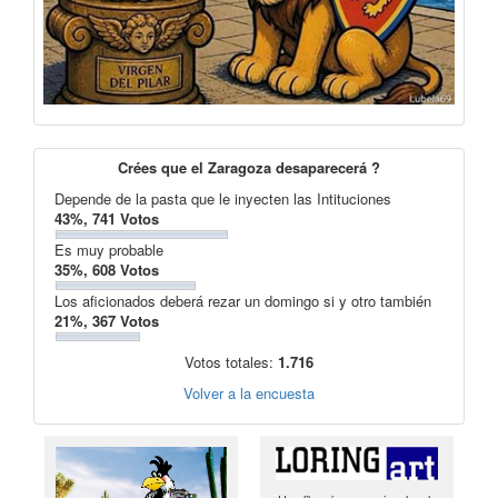
Crées que el Zaragoza desaparecerá ?
Depende de la pasta que le inyecten las Intituciones
43%, 741 Votos
Es muy probable
35%, 608 Votos
Los aficionados deberá rezar un domingo si y otro también
21%, 367 Votos
Votos totales:
1.716
Volver a la encuesta