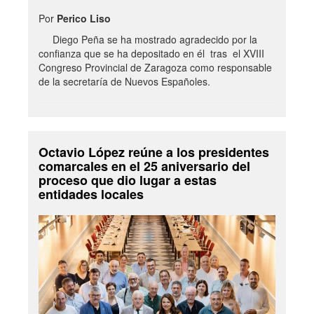
Por
Perico Liso
Diego Peña se ha mostrado agradecido por la
confianza que se ha depositado en él tras el XVIII
Congreso Provincial de Zaragoza como responsable
de la secretaría de Nuevos Españoles.
Octavio López reúne a los presidentes
comarcales en el 25 aniversario del
proceso que dio lugar a estas
entidades locales