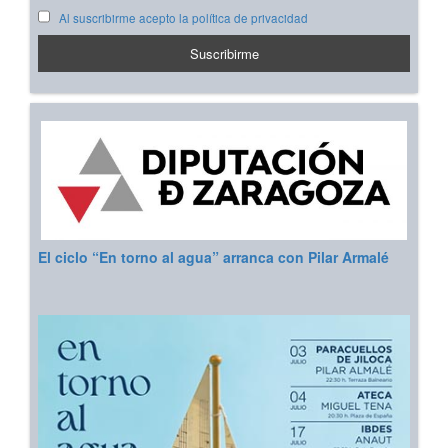
Al suscribirme acepto la política de privacidad
El ciclo “En torno al agua” arranca con Pilar Armalé