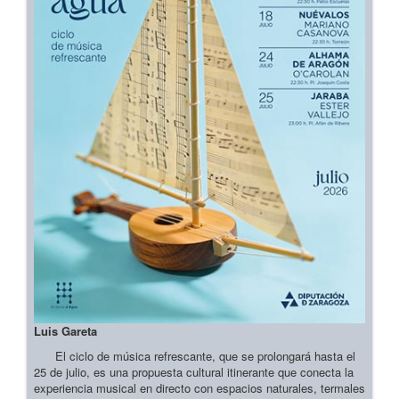
Luis Gareta
El ciclo de música refrescante, que se prolongará hasta el
25 de julio, es una propuesta cultural itinerante que conecta la
experiencia musical en directo con espacios naturales, termales