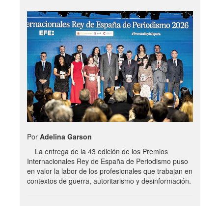
Por
Adelina Garson
La entrega de la 43 edición de los Premios
Internacionales Rey de España de Periodismo puso
en valor la labor de los profesionales que trabajan en
contextos de guerra, autoritarismo y desinformación.