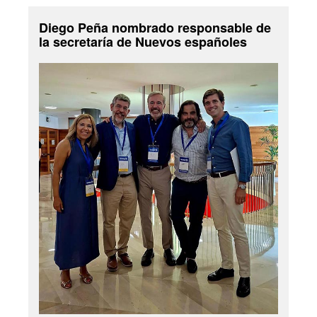
Diego Peña nombrado responsable de
la secretaría de Nuevos españoles