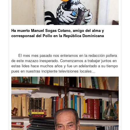
Ha muerto Manuel Sogas Cotano, amigo del alma y
corresponsal del Pollo en la República Dominicana
El mes mes pasado nos enteramos en la redacción pollera
de este mazazo inesperado. Comenzamos a trabajar juntos en
estas lides hace muchos años y fue un adelantado a su tiempo
pues en nuestras incipiente televisiones locales…