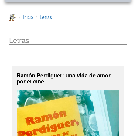
Inicio
Letras
Letras
Ramón Perdiguer: una vida de amor
por el cine