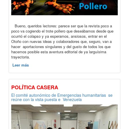
Bueno, queridos lectores: parece ser que la revista poco a
poco va cogiendo el trote pollero que deseábamos desde que
ocurrió el colapso y ya esperamos, ansiosos, entrar en el
Otoño con nuevas ideas y colaboradores que, seguro, van a
hacer aportaciones singulares y del gusto de todos los que
hacemos posible esta aventura editorial de ya larguísima
trayectoria.
Leer más
POLÍTICA CASERA
El comité autonómico de Emergencias humanitarias se
reúne con la vista puesta e Venezuela