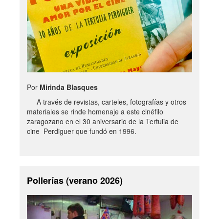
Por
Mirinda Blasques
A través de revistas, carteles, fotografías y otros
materiales se rinde homenaje a este cinéfilo
zaragozano en el 30 aniversario de la Tertulia de
cine Perdiguer que fundó en 1996.
Pollerías (verano 2026)