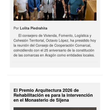
Por
Lolita Piedrahita
El consejero de Vivienda, Fomento, Logística y
Cohesión Territorial, Octavio López, ha presidido hoy
la reunión del Consejo de Cooperación Comarcal,
coincidiendo con el 25 aniversario de la constitución
de las comarcas en Aragón como entidades locales.
El Premio Arquitectura 2026 de
Rehabilitación es para la intervención
en el Monasterio de Sijena