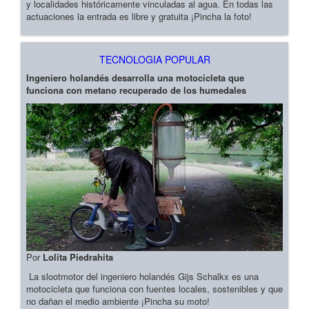
y localidades históricamente vinculadas al agua. En todas las
actuaciones la entrada es libre y gratuita ¡Pincha la foto!
TECNOLOGIA POPULAR
Ingeniero holandés desarrolla una motocicleta que
funciona con metano recuperado de los humedales
Por
Lolita Piedrahita
La slootmotor del ingeniero holandés Gijs Schalkx es una
motocicleta que funciona con fuentes locales, sostenibles y que
no dañan el medio ambiente ¡Pincha su moto!