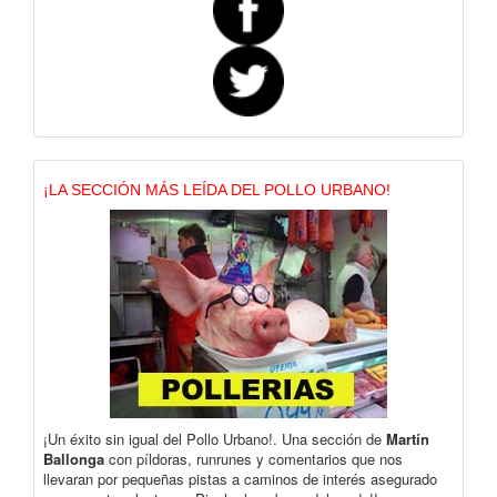
¡LA SECCIÓN MÁS LEÍDA DEL POLLO URBANO!
¡Un éxito sin igual del Pollo Urbano!. Una sección de
Martín
Ballonga
con píldoras, runrunes y comentarios que nos
llevaran por pequeñas pistas a caminos de interés asegurado