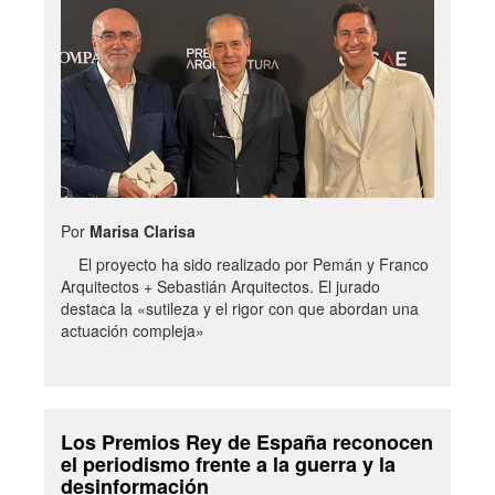
Por
Marisa Clarisa
El proyecto ha sido realizado por Pemán y Franco
Arquitectos + Sebastián Arquitectos. El jurado
destaca la «sutileza y el rigor con que abordan una
actuación compleja»
Los Premios Rey de España reconocen
el periodismo frente a la guerra y la
desinformación