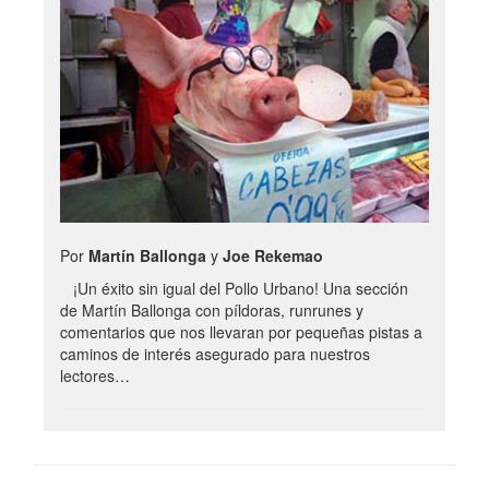
Por
Martín Ballonga
y
Joe Rekemao
¡Un éxito sin igual del Pollo Urbano! Una sección
de Martín Ballonga con píldoras, runrunes y
comentarios que nos llevaran por pequeñas pistas a
caminos de interés asegurado para nuestros
lectores…