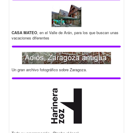
CASA MATEO
, en el Valle de Arán, para los que buscan unas
vacaciones diferentes
Un gran archivo fotográfico sobre Zaragoza.