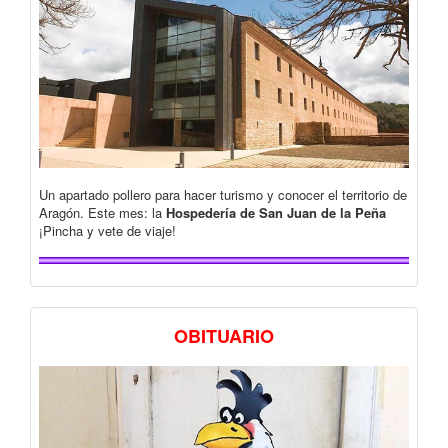
Un apartado pollero para hacer turismo y conocer el territorio de
Aragón. Este mes: la
Hospedería de San Juan de la Peña
¡Pincha y vete de viaje!
OBITUARIO