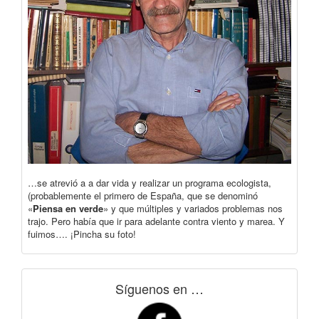
…se atrevió a a dar vida y realizar un programa ecologista,
(probablemente el primero de España, que se denominó
«
Piensa en verde
» y que múltiples y variados problemas nos
trajo. Pero había que ir para adelante contra viento y marea. Y
fuimos…. ¡Pincha su foto!
Síguenos en …