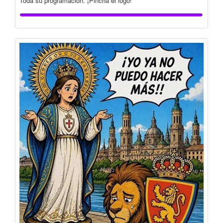
Toda su programación. ¡Pincha el logo!