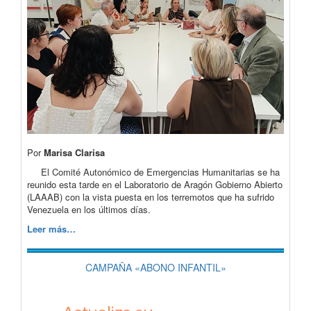
Por
Marisa Clarisa
El Comité Autonómico de Emergencias Humanitarias se ha
reunido esta tarde en el Laboratorio de Aragón Gobierno Abierto
(LAAAB) con la vista puesta en los terremotos que ha sufrido
Venezuela en los últimos días.
Leer más…
CAMPAÑA «ABONO INFANTIL»