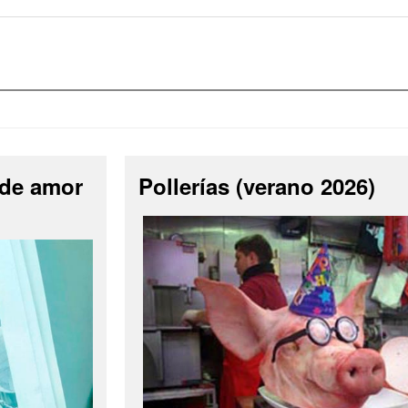
 de amor
Pollerías (verano 2026)