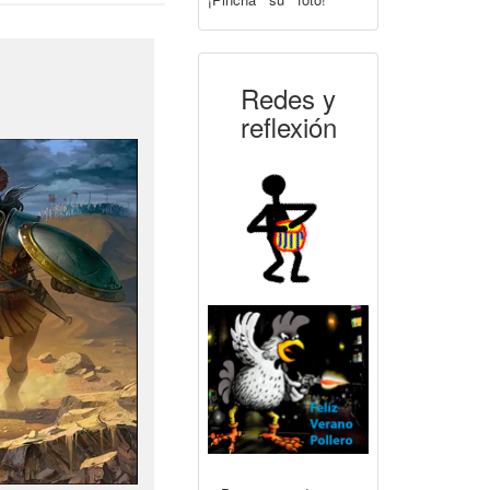
Redes y
reflexión