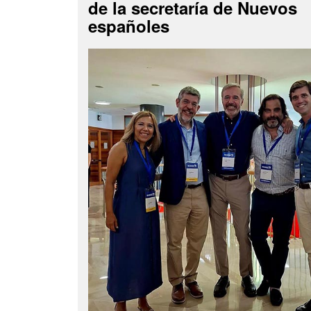
de la secretaría de Nuevos
españoles