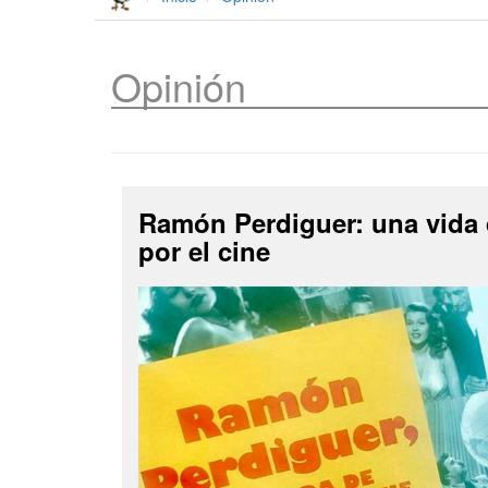
Opinión
Ramón Perdiguer: una vida
por el cine