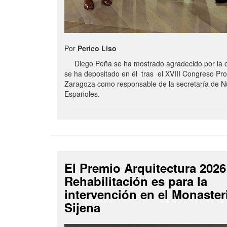
Por
Perico Liso
Diego Peña se ha mostrado agradecido por la c
se ha depositado en él tras el XVIII Congreso Pro
Zaragoza como responsable de la secretaría de 
Españoles.
El Premio Arquitectura 2026
Rehabilitación es para la
intervención en el Monaster
Sijena