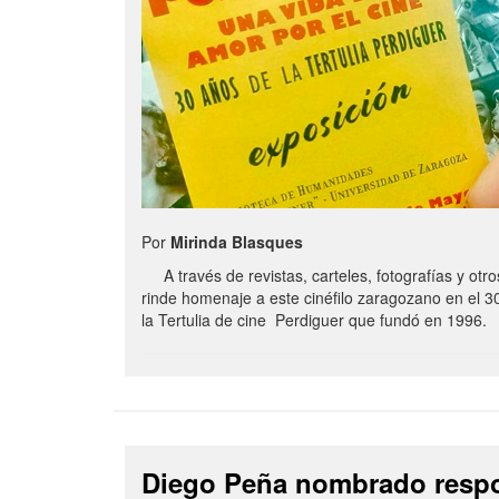
Por
Mirinda Blasques
A través de revistas, carteles, fotografías y otro
rinde homenaje a este cinéfilo zaragozano en el 3
la Tertulia de cine Perdiguer que fundó en 1996.
Diego Peña nombrado resp