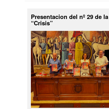
Presentacion del nº 29 de la
“Crisis”