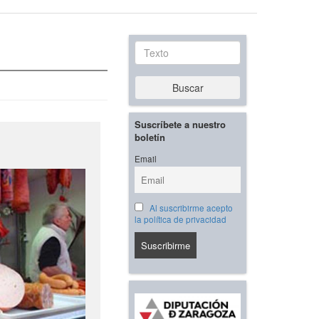
Texto
Buscar
Suscríbete a nuestro
boletín
Email
Al suscribirme acepto
la política de privacidad