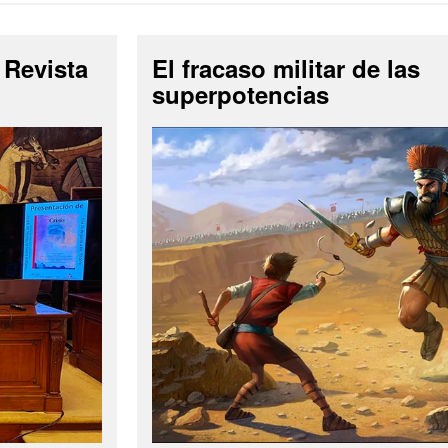
 Revista
El fracaso militar de las
superpotencias