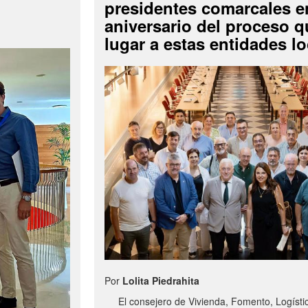
presidentes comarcales en
aniversario del proceso q
lugar a estas entidades lo
Por
Lolita Piedrahita
El consejero de Vivienda, Fomento, Logísti