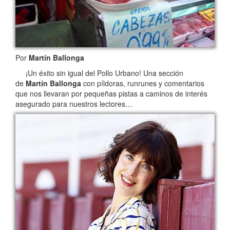
Por
Martín Ballonga
¡Un éxito sin igual del Pollo Urbano! Una sección
de
Martín Ballonga
con píldoras, runrunes y comentarios
que nos llevaran por pequeñas pistas a caminos de interés
asegurado para nuestros lectores…