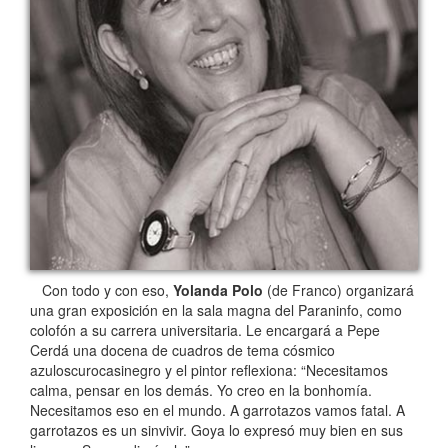
Con todo y con eso,
Yolanda Polo
(de Franco) organizará
una gran exposición en la sala magna del Paraninfo, como
colofón a su carrera universitaria. Le encargará a Pepe
Cerdá una docena de cuadros de tema cósmico
azuloscurocasinegro y el pintor reflexiona: “Necesitamos
calma, pensar en los demás. Yo creo en la bonhomía.
Necesitamos eso en el mundo. A garrotazos vamos fatal. A
garrotazos es un sinvivir. Goya lo expresó muy bien en sus