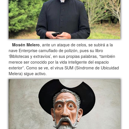
Mosén Melero
, ante un ataque de celos, se subirá a la
nave Enterprise camuflado de polizón, pues su libro
‘Bibliotecas y extravíos’, en sus propias palabras, “también
merece ser conocido por la vida inteligente del espacio
exterior”. Como se ve, el virus SUM (Síndrome de Ubicuidad
Melera) sigue activo.