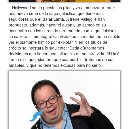
Hollywood se ha puesto las pilas y va a empezar a rodar
una nueva serie de la saga galáctica, que tiene más
seguidores que el
Dalái Lama
. A Irene Vallejo le han
propuesto, además, hacer el guion y un cameo en su
encuentro con los seres de otro mundo, con lo que iniciará
su carrera cinematográfica, visto que su marido no ha sabido
ver el diamante fílmico por explotar. Y en los títulos de
crédito se insertará lo siguiente: “Cada día tomamos
decisiones que tienen una influencia en nuestra vida. El Dalái
Lama dice que, siempre que sea posible, tratemos de ser
amables, y que no tenemos excusas para no serlo”.