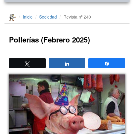
Inicio
Sociedad
Revista nº 240
Pollerías (Febrero 2025)
Twittear
Compartir
Compartir