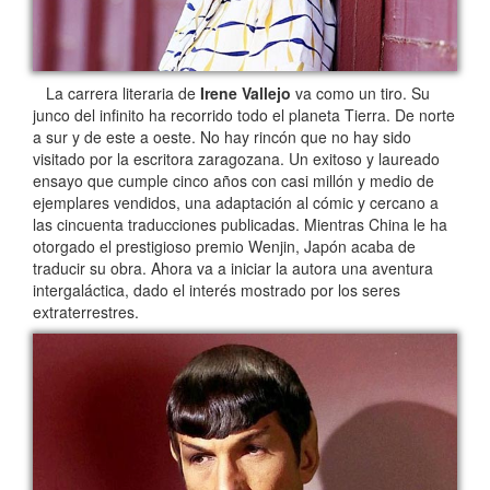
La carrera literaria de
Irene Vallejo
va como un tiro. Su
junco del infinito ha recorrido todo el planeta Tierra. De norte
a sur y de este a oeste. No hay rincón que no hay sido
visitado por la escritora zaragozana. Un exitoso y laureado
ensayo que cumple cinco años con casi millón y medio de
ejemplares vendidos, una adaptación al cómic y cercano a
las cincuenta traducciones publicadas. Mientras China le ha
otorgado el prestigioso premio Wenjin, Japón acaba de
traducir su obra. Ahora va a iniciar la autora una aventura
intergaláctica, dado el interés mostrado por los seres
extraterrestres.