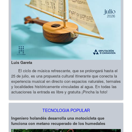
Luis Gareta
El ciclo de música refrescante, que se prolongará hasta el
25 de julio, es una propuesta cultural itinerante que conecta la
experiencia musical en directo con espacios naturales, termales
y localidades históricamente vinculadas al agua. En todas las
actuaciones la entrada es libre y gratuita ¡Pincha la foto!
TECNOLOGIA POPULAR
Ingeniero holandés desarrolla una motocicleta que
funciona con metano recuperado de los humedales