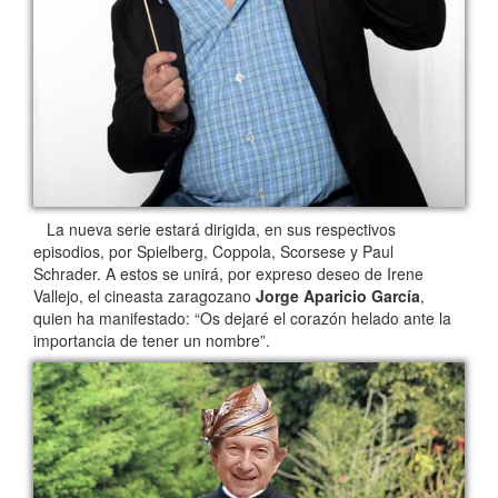
La nueva serie estará dirigida, en sus respectivos
episodios, por Spielberg, Coppola, Scorsese y Paul
Schrader. A estos se unirá, por expreso deseo de Irene
Vallejo, el cineasta zaragozano
Jorge Aparicio García
,
quien ha manifestado: “Os dejaré el corazón helado ante la
importancia de tener un nombre”.