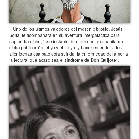
Uno de los últimos valedores del mosén bibliófilo, Jesús
Soria, le acompañará en su aventura intergaláctica para
captar, ha dicho, “ese instante de eternidad que habita en
dicha publicación, el yo y el no yo, y hacer entender a los
alienígenas esa patología sufrida: la enfermedad del amor a
la lectura, que acaso sea el síndrome de
Don Quijote
”.