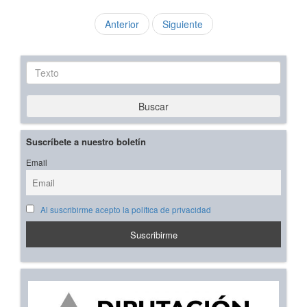
Anterior
Siguiente
Texto
Buscar
Suscríbete a nuestro boletín
Email
Al suscribirme acepto la política de privacidad