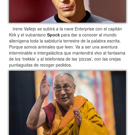
Irene Vallejo se subirá a la nave Enterprise con el capitán
Kirk y el vulcaniano
Spock
para dar a conocer al mundo
alienígena toda la sabiduría terrestre de la palabra escrita.
Porque somos animales que leen. Va a ser una aventura
interminable e intergaláctica que mantendrá vivo al fantasma
de los ‘trekkis’ y al telefonista de las ‘pizzas’, con las orejas
puntiagudas de recoger pedidos.