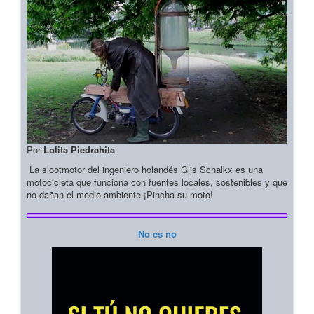
Por
Lolita Piedrahita
La slootmotor del ingeniero holandés Gijs Schalkx es una
motocicleta que funciona con fuentes locales, sostenibles y que
no dañan el medio ambiente ¡Pincha su moto!
No es no