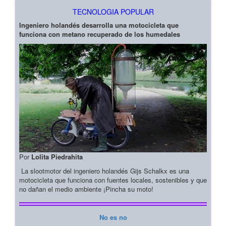
TECNOLOGIA POPULAR
Ingeniero holandés desarrolla una motocicleta que
funciona con metano recuperado de los humedales
Por
Lolita Piedrahita
La slootmotor del ingeniero holandés Gijs Schalkx es una
motocicleta que funciona con fuentes locales, sostenibles y que
no dañan el medio ambiente ¡Pincha su moto!
No es no