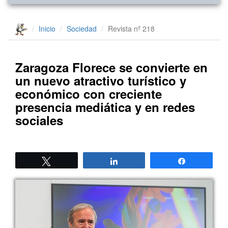
Inicio
Sociedad
Revista nº 218
Zaragoza Florece se convierte en
un nuevo atractivo turístico y
económico con creciente
presencia mediática y en redes
sociales
Twittear
Compartir
Compartir