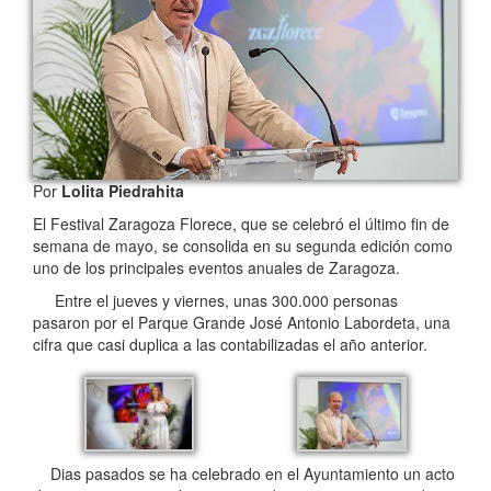
Por
Lolita Piedrahita
El Festival Zaragoza Florece, que se celebró el último fin de
semana de mayo, se consolida en su segunda edición como
uno de los principales eventos anuales de Zaragoza.
Entre el jueves y viernes, unas 300.000 personas
pasaron por el Parque Grande José Antonio Labordeta, una
cifra que casi duplica a las contabilizadas el año anterior.
Dias pasados se ha celebrado en el Ayuntamiento un acto