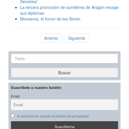
Servicios”
La tercera promoción de sumilleres de Aragón recoge
sus diplomas
Monesma, el honor de los Simón
Anterior
Siguiente
Texto
Buscar
Suscríbete a nuestro boletín
Email
Al suscribirme acepto la política de privacidad