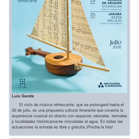
Luis Gareta
El ciclo de música refrescante, que se prolongará hasta el
25 de julio, es una propuesta cultural itinerante que conecta la
experiencia musical en directo con espacios naturales, termales
y localidades históricamente vinculadas al agua. En todas las
actuaciones la entrada es libre y gratuita ¡Pincha la foto!