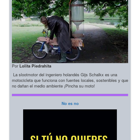
Por
Lolita Piedrahita
La slootmotor del ingeniero holandés Gijs Schalkx es una
motocicleta que funciona con fuentes locales, sostenibles y que
no dañan el medio ambiente ¡Pincha su moto!
No es no