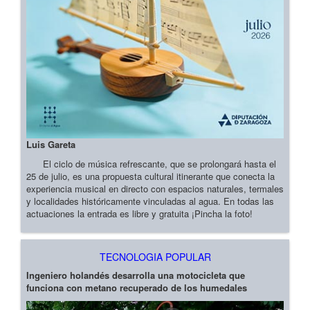
Luis Gareta
El ciclo de música refrescante, que se prolongará hasta el
25 de julio, es una propuesta cultural itinerante que conecta la
experiencia musical en directo con espacios naturales, termales
y localidades históricamente vinculadas al agua. En todas las
actuaciones la entrada es libre y gratuita ¡Pincha la foto!
TECNOLOGIA POPULAR
Ingeniero holandés desarrolla una motocicleta que
funciona con metano recuperado de los humedales