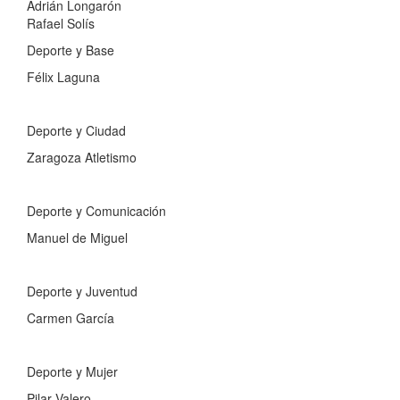
Adrián Longarón
Rafael Solís
Deporte y Base
Félix Laguna
Deporte y Ciudad
Zaragoza Atletismo
Deporte y Comunicación
Manuel de Miguel
Deporte y Juventud
Carmen García
Deporte y Mujer
Pilar Valero