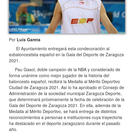
Por
Luis Gareta
El Ayuntamiento entregará esta condecoración al
exbaloncestista español en la Gala del Deporte de Zaragoza
2021.
Pau Gasol, doble campeón de la NBA y considerado de
forma unánime como mejor jugador de la historia del
baloncesto español, recibirá la Medalla al Mérito Deportivo
Ciudad de Zaragoza 2021. Así lo ha aprobado el Consejo de
Administración de la sociedad municipal Zaragoza Deporte,
que determinará próximamente la fecha de celebración de la
Gala del Deporte de Zaragoza 2021. En ella, además de la
Medalla al Mérito Deportivo, se hará entrega de distintos
reconocimientos a personas e instituciones cuya trayectoria
ha destacado en el deporte zaragozano durante el pasado
año.