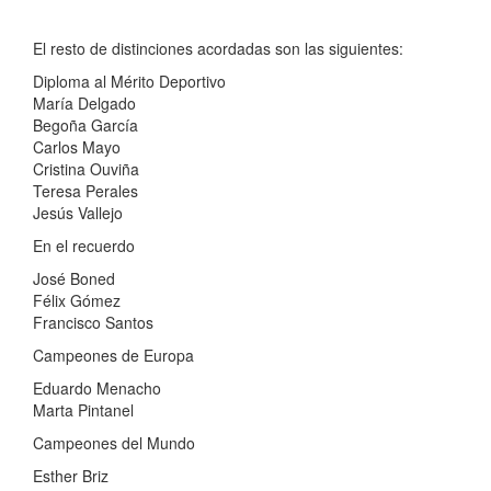
El resto de distinciones acordadas son las siguientes:
Diploma al Mérito Deportivo
María Delgado
Begoña García
Carlos Mayo
Cristina Ouviña
Teresa Perales
Jesús Vallejo
En el recuerdo
José Boned
Félix Gómez
Francisco Santos
Campeones de Europa
Eduardo Menacho
Marta Pintanel
Campeones del Mundo
Esther Briz