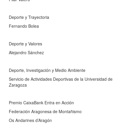
Deporte y Trayectoria
Fernando Bolea
Deporte y Valores
Alejandro Sánchez
Deporte, Investigación y Medio Ambiente
Servicio de Actividades Deportivas de la Universidad de
Zaragoza
Premio CaixaBank Entra en Acción
Federación Aragonesa de Montañismo
Os Andarines d’Aragón