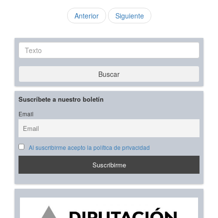
Anterior
Siguiente
Texto
Buscar
Suscríbete a nuestro boletín
Email
Al suscribirme acepto la política de privacidad