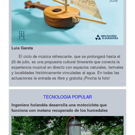
Luis Gareta
El ciclo de música refrescante, que se prolongará hasta el
25 de julio, es una propuesta cultural itinerante que conecta la
experiencia musical en directo con espacios naturales, termales
y localidades históricamente vinculadas al agua. En todas las
actuaciones la entrada es libre y gratuita ¡Pincha la foto!
TECNOLOGIA POPULAR
Ingeniero holandés desarrolla una motocicleta que
funciona con metano recuperado de los humedales