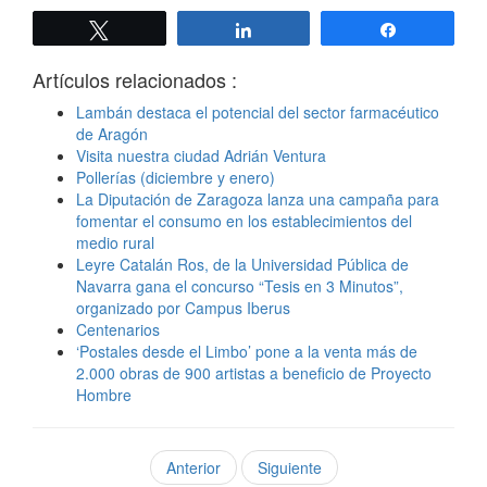
Twittear
Compartir
Compartir
Artículos relacionados :
Lambán destaca el potencial del sector farmacéutico
de Aragón
Visita nuestra ciudad Adrián Ventura
Pollerías (diciembre y enero)
La Diputación de Zaragoza lanza una campaña para
fomentar el consumo en los establecimientos del
medio rural
Leyre Catalán Ros, de la Universidad Pública de
Navarra gana el concurso “Tesis en 3 Minutos”,
organizado por Campus Iberus
Centenarios
‘Postales desde el Limbo’ pone a la venta más de
2.000 obras de 900 artistas a beneficio de Proyecto
Hombre
Anterior
Siguiente