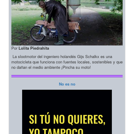
Por
Lolita Piedrahita
La slootmotor del ingeniero holandés Gijs Schalkx es una
motocicleta que funciona con fuentes locales, sostenibles y que
no dañan el medio ambiente ¡Pincha su moto!
No es no