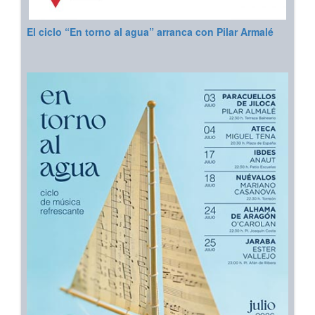
El ciclo “En torno al agua” arranca con Pilar Armalé