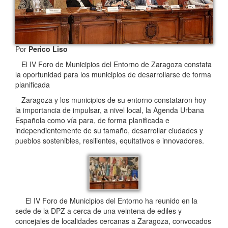
Por
Perico Liso
El IV Foro de Municipios del Entorno de Zaragoza constata
la oportunidad para los municipios de desarrollarse de forma
planificada
Zaragoza y los municipios de su entorno constataron hoy
la importancia de impulsar, a nivel local, la Agenda Urbana
Española como vía para, de forma planificada e
independientemente de su tamaño, desarrollar ciudades y
pueblos sostenibles, resilientes, equitativos e innovadores.
El IV Foro de Municipios del Entorno ha reunido en la
sede de la DPZ a cerca de una veintena de ediles y
concejales de localidades cercanas a Zaragoza, convocados