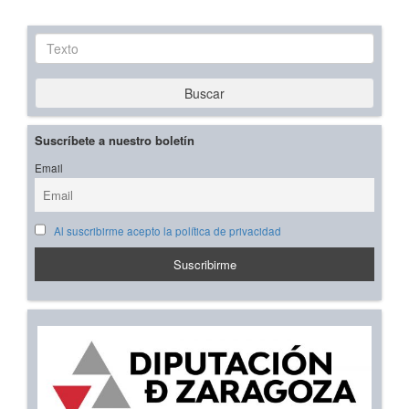
Texto
Buscar
Suscríbete a nuestro boletín
Email
Al suscribirme acepto la política de privacidad